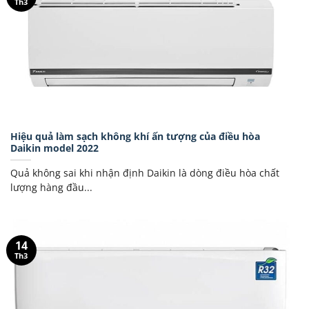
Th3
Hiệu quả làm sạch không khí ấn tượng của điều hòa
Daikin model 2022
Quả không sai khi nhận định Daikin là dòng điều hòa chất
lượng hàng đầu...
14
Th3