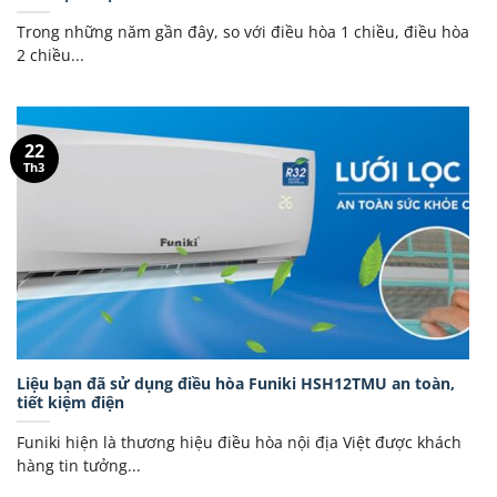
Trong những năm gần đây, so với điều hòa 1 chiều, điều hòa
2 chiều...
22
Th3
Liệu bạn đã sử dụng điều hòa Funiki HSH12TMU an toàn,
tiết kiệm điện
Funiki hiện là thương hiệu điều hòa nội địa Việt được khách
hàng tin tưởng...