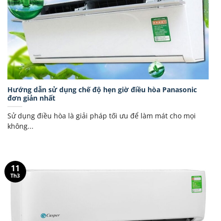
Hướng dẫn sử dụng chế độ hẹn giờ điều hòa Panasonic
đơn giản nhất
Sử dụng điều hòa là giải pháp tối ưu để làm mát cho mọi
không...
11
Th3