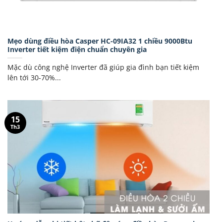
Mẹo dùng điều hòa Casper HC-09IA32 1 chiều 9000Btu
Inverter tiết kiệm điện chuẩn chuyên gia
Mặc dù công nghệ Inverter đã giúp gia đình bạn tiết kiệm
lên tới 30-70%...
15
Th3