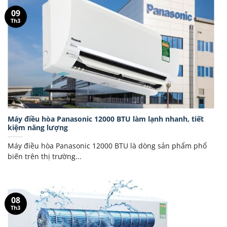
09
Th3
Máy điều hòa Panasonic 12000 BTU làm lạnh nhanh, tiết
kiệm năng lượng
Máy điều hòa Panasonic 12000 BTU là dòng sản phẩm phổ
biến trên thị trường...
08
Th3