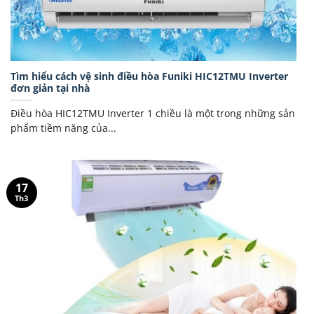
Tìm hiểu cách vệ sinh điều hòa Funiki HIC12TMU Inverter
đơn giản tại nhà
Điều hòa HIC12TMU Inverter 1 chiều là một trong những sản
phẩm tiềm năng của...
17
Th3