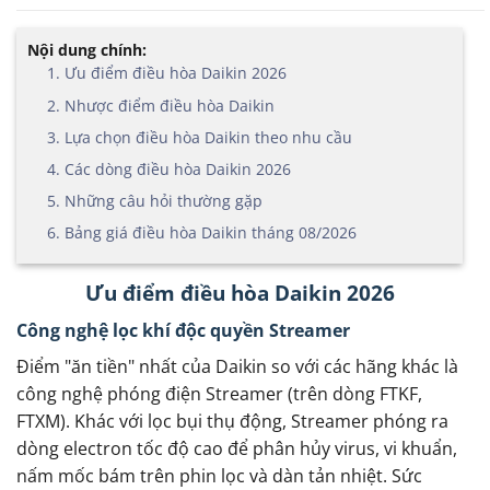
Nội dung chính:
1. Ưu điểm điều hòa Daikin 2026
2. Nhược điểm điều hòa Daikin
3. Lựa chọn điều hòa Daikin theo nhu cầu
4. Các dòng điều hòa Daikin 2026
5. Những câu hỏi thường gặp
6. Bảng giá điều hòa Daikin tháng 08/2026
Ưu điểm điều hòa Daikin 2026
Công nghệ lọc khí độc quyền Streamer
Điểm "ăn tiền" nhất của Daikin so với các hãng khác là
công nghệ phóng điện Streamer (trên dòng FTKF,
FTXM). Khác với lọc bụi thụ động, Streamer phóng ra
dòng electron tốc độ cao để phân hủy virus, vi khuẩn,
nấm mốc bám trên phin lọc và dàn tản nhiệt. Sức