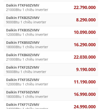
Daikin FTKF60ZVMV
22.790.000
21000Btu 1 chiều inverter
Daikin FTKB25ZVMV
8.290.000
9000Btu 1 chiều inverter
Daikin FTKB35ZVMV
10.090.000
12000Btu 1 chiều inverter
Daikin FTKB50ZVMV
16.290.000
18000Btu 1 chiều inverter
Daikin FTKB60ZVMV
22.030.000
21000Btu 1 chiều inverter
Daikin FTKF25ZVMV
9.190.000
9000Btu 1 chiều inverter
Daikin FTKF35ZVMV
11.190.000
12000Btu 1 chiều inverter
Daikin FTKF50ZVMV
16.990.000
18000Btu 1 chiều inverter
Daikin FTKF71ZVMV
24.990.000
24000Btu 1 chiều inverter