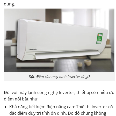
dụng.
Đặc điểm của máy lạnh Inverter là gì?
Đối với máy lạnh công nghệ Inverter, thiết bị có nhiều ưu
điểm nổi bật như:
Khả năng tiết kiệm điện năng cao: Thiết bị Inverter có
đặc điểm duy trì tính ổn định. Do đó chúng không