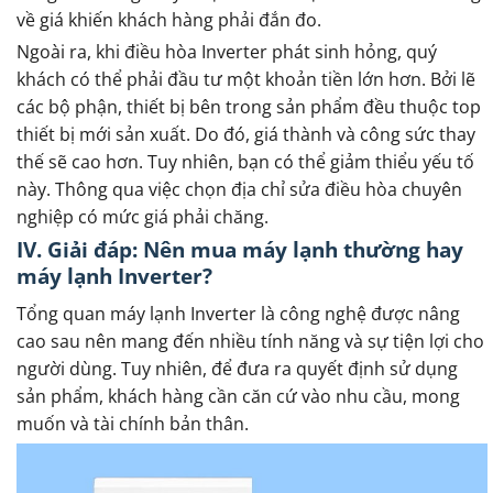
về giá khiến khách hàng phải đắn đo.
Ngoài ra, khi điều hòa Inverter phát sinh hỏng, quý
khách có thể phải đầu tư một khoản tiền lớn hơn. Bởi lẽ
các bộ phận, thiết bị bên trong sản phẩm đều thuộc top
thiết bị mới sản xuất. Do đó, giá thành và công sức thay
thế sẽ cao hơn. Tuy nhiên, bạn có thể giảm thiểu yếu tố
này. Thông qua việc chọn địa chỉ sửa điều hòa chuyên
nghiệp có mức giá phải chăng.
IV. Giải đáp: Nên mua máy lạnh thường hay
máy lạnh Inverter?
Tổng quan máy lạnh Inverter là công nghệ được nâng
cao sau nên mang đến nhiều tính năng và sự tiện lợi cho
người dùng. Tuy nhiên, để đưa ra quyết định sử dụng
sản phẩm, khách hàng cần căn cứ vào nhu cầu, mong
muốn và tài chính bản thân.