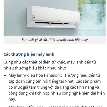
Bạn biết gì về các thiết bị máy lạnh hiện nay
Các thương hiệu máy lạnh
Cũng như các thiết bị điện tử khác, máy lạnh đến từ
nhiều thương hiệu khác nhau như:
Máy lạnh/ điều hòa Panasonic: Thương hiệu đến từ
tập đoàn cùng tên nổi tiếng tại Nhật. Các sản phẩm
có mức giá tầm trung với đa dạng các tính năng và
công dụng khi tích hợp nhiều công nghệ hiện đại hiện
nay.