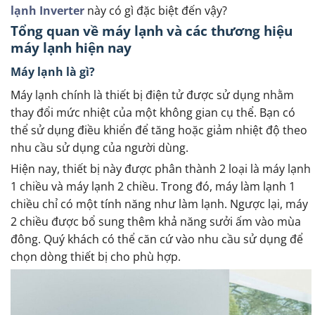
lạnh Inverter
này có gì đặc biệt đến vậy?
Tổng quan về máy lạnh và các thương hiệu
máy lạnh hiện nay
Máy lạnh là gì?
Máy lạnh chính là thiết bị điện tử được sử dụng nhằm
thay đổi mức nhiệt của một không gian cụ thể. Bạn có
thể sử dụng điều khiển để tăng hoặc giảm nhiệt độ theo
nhu cầu sử dụng của người dùng.
Hiện nay, thiết bị này được phân thành 2 loại là máy lạnh
1 chiều và máy lạnh 2 chiều. Trong đó, máy làm lạnh 1
chiều chỉ có một tính năng như làm lạnh. Ngược lại, máy
2 chiều được bổ sung thêm khả năng sưởi ấm vào mùa
đông. Quý khách có thể căn cứ vào nhu cầu sử dụng để
chọn dòng thiết bị cho phù hợp.