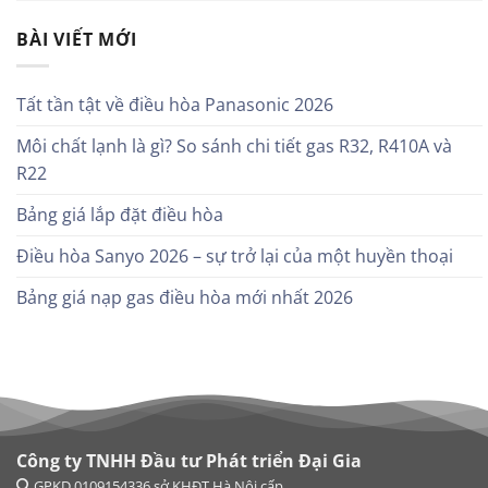
BÀI VIẾT MỚI
Tất tần tật về điều hòa Panasonic 2026
Môi chất lạnh là gì? So sánh chi tiết gas R32, R410A và
R22
Bảng giá lắp đặt điều hòa
Điều hòa Sanyo 2026 – sự trở lại của một huyền thoại
Bảng giá nạp gas điều hòa mới nhất 2026
Công ty TNHH Đầu tư Phát triển Đại Gia