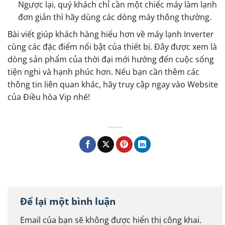
Ngược lại, quý khách chỉ cần một chiếc máy làm lạnh
đơn giản thì hãy dùng các dòng máy thông thường.
Bài viết giúp khách hàng hiểu hơn về máy lạnh Inverter
cùng các đặc điểm nổi bật của thiết bị. Đây được xem là
dòng sản phẩm của thời đại mới hướng đến cuộc sống
tiện nghi và hạnh phúc hơn. Nếu bạn cần thêm các
thông tin liên quan khác, hãy truy cập ngay vào Website
của Điều hòa Vip nhé!
Để lại một bình luận
Email của bạn sẽ không được hiển thị công khai.