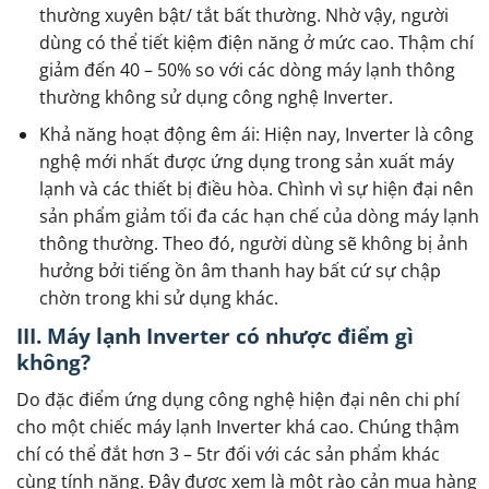
thường xuyên bật/ tắt bất thường. Nhờ vậy, người
dùng có thể tiết kiệm điện năng ở mức cao. Thậm chí
giảm đến 40 – 50% so với các dòng máy lạnh thông
thường không sử dụng công nghệ Inverter.
Khả năng hoạt động êm ái: Hiện nay, Inverter là công
nghệ mới nhất được ứng dụng trong sản xuất máy
lạnh và các thiết bị điều hòa. Chình vì sự hiện đại nên
sản phẩm giảm tối đa các hạn chế của dòng máy lạnh
thông thường. Theo đó, người dùng sẽ không bị ảnh
hưởng bởi tiếng ồn âm thanh hay bất cứ sự chập
chờn trong khi sử dụng khác.
III. Máy lạnh Inverter có nhược điểm gì
không?
Do đặc điểm ứng dụng công nghệ hiện đại nên chi phí
cho một chiếc máy lạnh Inverter khá cao. Chúng thậm
chí có thể đắt hơn 3 – 5tr đối với các sản phẩm khác
cùng tính năng. Đây được xem là một rào cản mua hàng