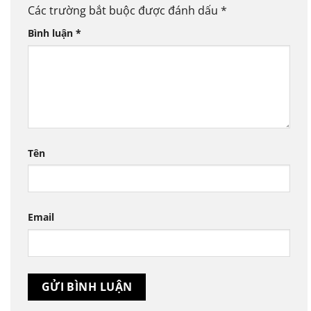
Các trường bắt buộc được đánh dấu
*
Bình luận
*
Tên
Email