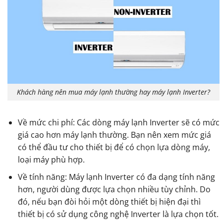
Khách hàng nên mua máy lạnh thường hay máy lạnh Inverter?
Về mức chi phí: Các dòng máy lạnh Inverter sẽ có mức
giá cao hơn máy lạnh thường. Bạn nên xem mức giá
có thể đầu tư cho thiết bị để có chọn lựa dòng máy,
loại máy phù hợp.
Về tính năng: Máy lạnh Inverter có đa dạng tính năng
hơn, người dùng được lựa chọn nhiều tùy chỉnh. Do
đó, nếu bạn đòi hỏi một dòng thiết bị hiện đại thì
thiết bị có sử dụng công nghệ Inverter là lựa chọn tốt.