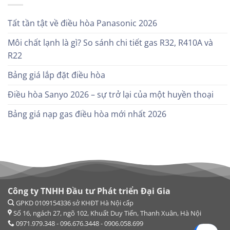
Tất tần tật về điều hòa Panasonic 2026
Môi chất lạnh là gì? So sánh chi tiết gas R32, R410A và
R22
Bảng giá lắp đặt điều hòa
Điều hòa Sanyo 2026 – sự trở lại của một huyền thoại
Bảng giá nạp gas điều hòa mới nhất 2026
Công ty TNHH Đầu tư Phát triển Đại Gia