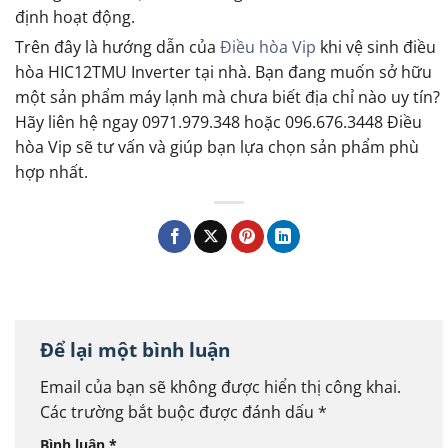
định hoạt động.
Trên đây là hướng dẫn của
Điều hòa Vip
khi vệ sinh điều
hòa HIC12TMU Inverter tại nhà. Bạn đang muốn sở hữu
một sản phẩm máy lạnh mà chưa biết địa chỉ nào uy tín?
Hãy liên hệ ngay 0971.979.348 hoặc 096.676.3448 Điều
hòa Vip sẽ tư vấn và giúp bạn lựa chọn sản phẩm phù
hợp nhất.
Để lại một bình luận
Email của bạn sẽ không được hiển thị công khai.
Các trường bắt buộc được đánh dấu
*
Bình luận
*