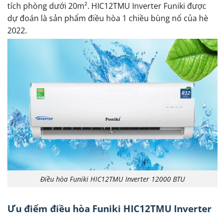
tích phòng dưới 20m². HIC12TMU Inverter Funiki được
dự đoán là sản phẩm điều hòa 1 chiều bùng nổ của hè
2022.
Điều hòa Funiki HIC12TMU Inverter 12000 BTU
Ưu điểm điều hòa Funiki HIC12TMU Inverter