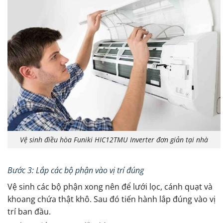
Vệ sinh điều hòa Funiki HIC12TMU Inverter đơn giản tại nhà
Bước 3: Lắp các bộ phận vào vị trí đúng
Vệ sinh các bộ phận xong nên để lưới lọc, cánh quạt và
khoang chứa thật khô. Sau đó tiến hành lắp đúng vào vị
trí ban đầu.