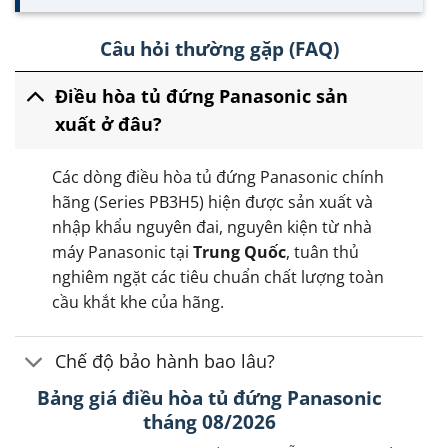
Câu hỏi thường gặp (FAQ)
Điều hòa tủ đứng Panasonic sản
xuất ở đâu?
Các dòng điều hòa tủ đứng Panasonic chính
hãng (Series PB3H5) hiện được sản xuất và
nhập khẩu nguyên đai, nguyên kiện từ nhà
máy Panasonic tại
Trung Quốc
, tuân thủ
nghiêm ngặt các tiêu chuẩn chất lượng toàn
cầu khắt khe của hãng.
Chế độ bảo hành bao lâu?
Bảng giá điều hòa tủ đứng Panasonic
tháng 08/2026