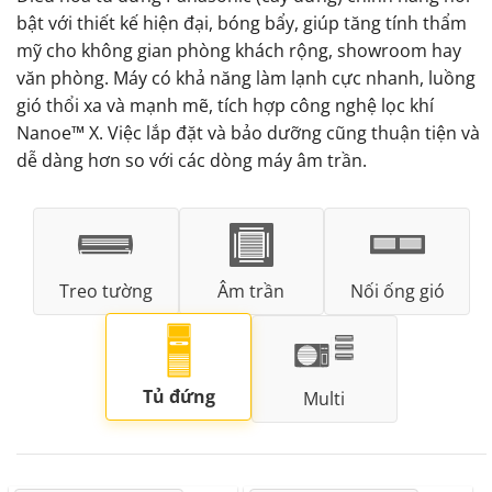
bật với thiết kế hiện đại, bóng bẩy, giúp tăng tính thẩm
mỹ cho không gian phòng khách rộng, showroom hay
văn phòng. Máy có khả năng làm lạnh cực nhanh, luồng
gió thổi xa và mạnh mẽ, tích hợp công nghệ lọc khí
Nanoe™ X. Việc lắp đặt và bảo dưỡng cũng thuận tiện và
dễ dàng hơn so với các dòng máy âm trần.
Treo tường
Âm trần
Nối ống gió
Tủ đứng
Multi