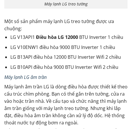
Máy lạnh LG treo tường
Một số sản phẩm máy lạnh LG treo tường được ưa
chuộng:
LG V13API1
Điều hòa LG 12000
BTU Inverter 1 chiều
LG V10ENW1 điều hòa 9000 BTU Inverter 1 chiều
LG B13API điều hòa 12000 BTU Inverter Wifi 2 chiều
LG B10API điều hòa 9000 BTU Inverter Wifi 2 chiều
Máy lạnh LG âm trần
Máy lạnh âm trần LG là dòng điều hòa được thiết kế theo
cấu trúc chìm phòng. Bạn có thể gắn trên tường, cửa ra
vào hoặc trần nhà. Về cấu tạo và chức năng thì máy lạnh
âm trần giống với máy lạnh treo tường. Nhưng khi lắp
đặt, điều hòa âm trần không cần xử lý độ dốc. Hệ thống
thoát nước tự động bơm ra ngoài.