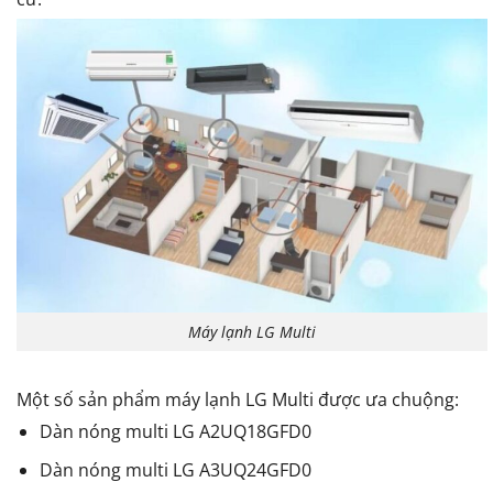
Máy lạnh LG Multi
Một số sản phẩm máy lạnh LG Multi được ưa chuộng:
Dàn nóng multi LG A2UQ18GFD0
Dàn nóng multi LG A3UQ24GFD0