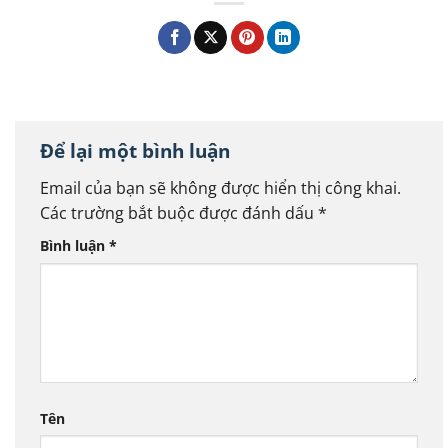
Để lại một bình luận
Email của bạn sẽ không được hiển thị công khai.
Các trường bắt buộc được đánh dấu
*
Bình luận
*
Tên