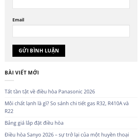
Email
BÀI VIẾT MỚI
Tất tần tật về điều hòa Panasonic 2026
Môi chất lạnh là gì? So sánh chi tiết gas R32, R410A và
R22
Bảng giá lắp đặt điều hòa
Điều hòa Sanyo 2026 – sự trở lại của một huyền thoại