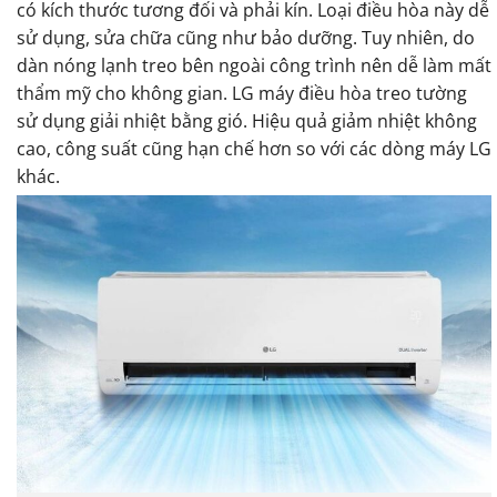
có kích thước tương đối và phải kín. Loại điều hòa này dễ
sử dụng, sửa chữa cũng như bảo dưỡng. Tuy nhiên, do
dàn nóng lạnh treo bên ngoài công trình nên dễ làm mất
thẩm mỹ cho không gian. LG máy điều hòa treo tường
sử dụng giải nhiệt bằng gió. Hiệu quả giảm nhiệt không
cao, công suất cũng hạn chế hơn so với các dòng máy LG
khác.