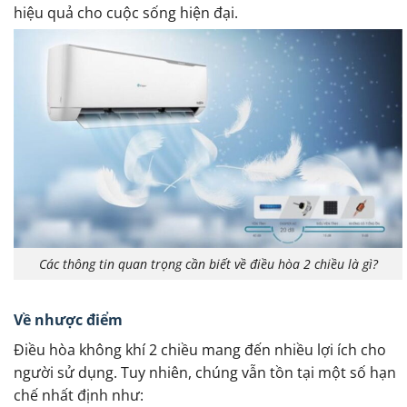
hiệu quả cho cuộc sống hiện đại.
Các thông tin quan trọng cần biết về điều hòa 2 chiều là gì?
Về nhược điểm
Điều hòa không khí 2 chiều mang đến nhiều lợi ích cho
người sử dụng. Tuy nhiên, chúng vẫn tồn tại một số hạn
chế nhất định như: