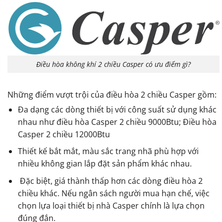
Điều hòa không khí 2 chiều Casper có ưu điểm gì?
Những điểm vượt trội của điều hòa 2 chiều Casper gồm:
Đa dạng các dòng thiết bị với công suất sử dụng khác
nhau như điều hòa Casper 2 chiều 9000Btu; Điều hòa
Casper 2 chiều 12000Btu
Thiết kế bắt mắt, màu sắc trang nhã phù hợp với
nhiều không gian lắp đặt sản phẩm khác nhau.
Đặc biệt, giá thành thấp hơn các dòng điều hòa 2
chiều khác. Nếu ngân sách người mua hạn chế, việc
chọn lựa loại thiết bị nhà Casper chính là lựa chọn
đúng đắn.