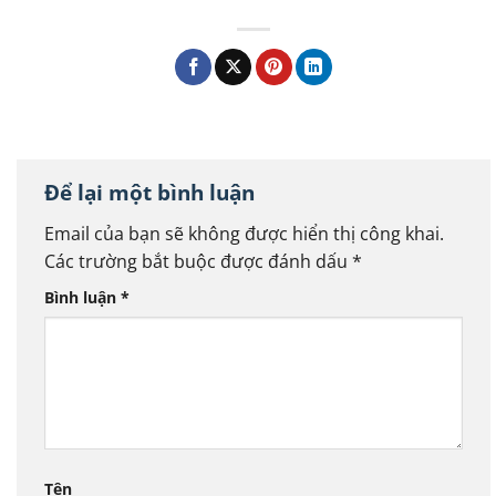
Để lại một bình luận
Email của bạn sẽ không được hiển thị công khai.
Các trường bắt buộc được đánh dấu
*
Bình luận
*
Tên