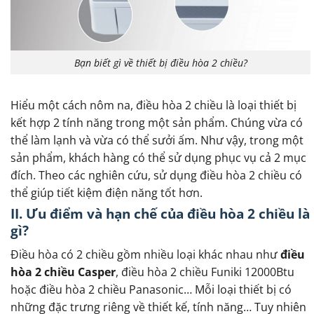
Bạn biết gì về thiết bị điều hòa 2 chiều?
Hiểu một cách nôm na, điều hòa 2 chiều là loại thiết bị
kết hợp 2 tính năng trong một sản phẩm. Chúng vừa có
thể làm lạnh và vừa có thể sưởi ấm. Như vậy, trong một
sản phẩm, khách hàng có thể sử dụng phục vụ cả 2 mục
đích. Theo các nghiên cứu, sử dụng điều hòa 2 chiều có
thể giúp tiết kiệm điện năng tốt hơn.
II. Ưu điểm và hạn chế của điều hòa 2 chiều là
gì?
Điều hòa có 2 chiều gồm nhiều loại khác nhau như
điều
hòa 2 chiều Casper
, điều hòa 2 chiều Funiki 12000Btu
hoặc điều hòa 2 chiều Panasonic… Mỗi loại thiết bị có
những đặc trưng riêng về thiết kế, tính năng… Tuy nhiên