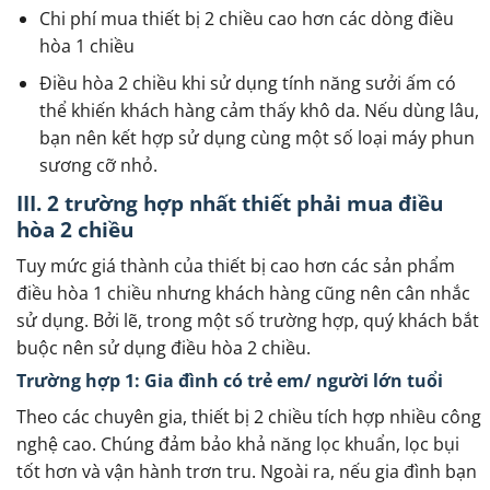
Chi phí mua thiết bị 2 chiều cao hơn các dòng điều
hòa 1 chiều
Điều hòa 2 chiều khi sử dụng tính năng sưởi ấm có
thể khiến khách hàng cảm thấy khô da. Nếu dùng lâu,
bạn nên kết hợp sử dụng cùng một số loại máy phun
sương cỡ nhỏ.
III. 2 trường hợp nhất thiết phải mua điều
hòa 2 chiều
Tuy mức giá thành của thiết bị cao hơn các sản phẩm
điều hòa 1 chiều nhưng khách hàng cũng nên cân nhắc
sử dụng. Bởi lẽ, trong một số trường hợp, quý khách bắt
buộc nên sử dụng điều hòa 2 chiều.
Trường hợp 1: Gia đình có trẻ em/ người lớn tuổi
Theo các chuyên gia, thiết bị 2 chiều tích hợp nhiều công
nghệ cao. Chúng đảm bảo khả năng lọc khuẩn, lọc bụi
tốt hơn và vận hành trơn tru. Ngoài ra, nếu gia đình bạn