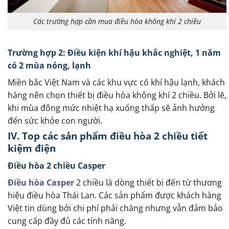
Các trường hợp cần mua điều hòa không khí 2 chiều
Trường hợp 2: Điều kiện khí hậu khắc nghiệt, 1 năm
có 2 mùa nóng, lạnh
Miền bắc Việt Nam và các khu vực có khí hậu lạnh, khách
hàng nên chọn thiết bị điều hòa không khí 2 chiều. Bởi lẽ,
khi mùa đông mức nhiệt hạ xuống thấp sẽ ảnh hưởng
đến sức khỏe con người.
IV. Top các sản phẩm điều hòa 2 chiều tiết
kiệm điện
Điều hòa 2 chiều Casper
Điều hòa Casper
2 chiều là dòng thiết bị đến từ thương
hiệu điều hòa Thái Lan. Các sản phẩm được khách hàng
Việt tin dùng bởi chi phí phải chăng nhưng vẫn đảm bảo
cung cấp đầy đủ các tính năng.