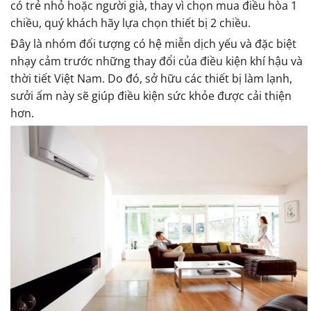
có trẻ nhỏ hoặc người già, thay vì chọn mua điều hòa 1
chiều, quý khách hãy lựa chọn thiết bị 2 chiều.
Đây là nhóm đối tượng có hệ miễn dịch yếu và đặc biệt
nhạy cảm trước những thay đổi của điều kiện khí hậu và
thời tiết Việt Nam. Do đó, sở hữu các thiết bị làm lạnh,
sưởi ấm này sẽ giúp điều kiện sức khỏe được cải thiện
hơn.