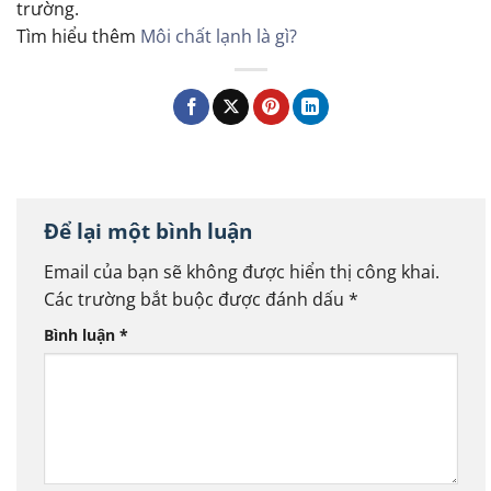
trường.
Tìm hiểu thêm
Môi chất lạnh là gì?
Để lại một bình luận
Email của bạn sẽ không được hiển thị công khai.
Các trường bắt buộc được đánh dấu
*
Bình luận
*