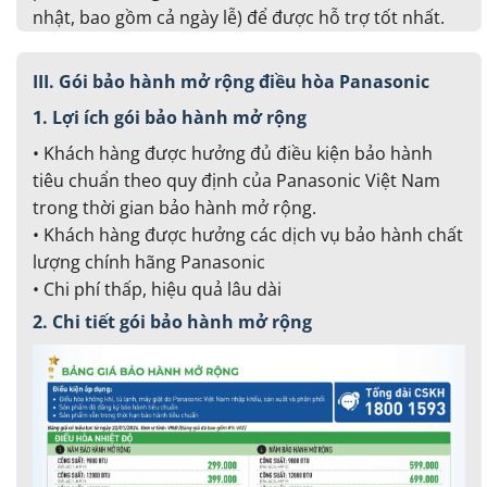
nhật, bao gồm cả ngày lễ) để được hỗ trợ tốt nhất.
III. Gói bảo hành mở rộng điều hòa Panasonic
1. Lợi ích gói bảo hành mở rộng
• Khách hàng được hưởng đủ điều kiện bảo hành
tiêu chuẩn theo quy định của Panasonic Việt Nam
trong thời gian bảo hành mở rộng.
• Khách hàng được hưởng các dịch vụ bảo hành chất
lượng chính hãng Panasonic
• Chi phí thấp, hiệu quả lâu dài
2. Chi tiết gói bảo hành mở rộng