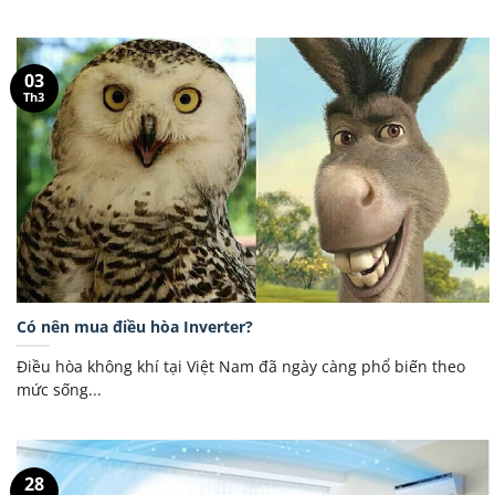
03
Th3
Có nên mua điều hòa Inverter?
Điều hòa không khí tại Việt Nam đã ngày càng phổ biến theo
mức sống...
28