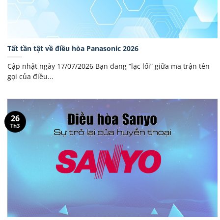
Tất tần tật về điều hòa Panasonic 2026
Cập nhật ngày 17/07/2026 Bạn đang “lạc lối” giữa ma trận tên
gọi của điều...
26
Th3