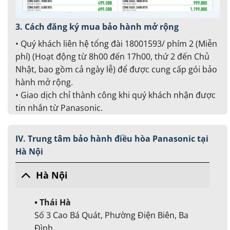
3. Cách đăng ký mua bảo hành mở rộng
• Quý khách liên hệ tổng đài 18001593/ phím 2 (Miễn
phí) (Hoạt động từ 8h00 đến 17h00, thứ 2 đến Chủ
Nhật, bao gồm cả ngày lễ) để được cung cấp gói bảo
hành mở rộng.
• Giao dịch chỉ thành công khi quý khách nhận được
tin nhắn từ Panasonic.
IV. Trung tâm bảo hành điều hòa Panasonic tại
Hà Nội
Hà Nội
• Thái Hà
Số 3 Cao Bá Quát, Phường Điện Biên, Ba
Đình