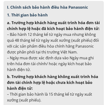
I. Chính sách bảo hành điều hòa Panasonic
1. Thời gian bảo hành
a. Trường hợp khách hàng xuất trình hóa đơn tài
chính hợp lệ hoặc đã kích hoạt bảo hành điện tử:
– Bảo hành 12 tháng kể từ ngày mua nhưng không
quá 48 tháng kể từ ngày xuất xưởng (xuất phiếu) đối
với các sản phẩm điều hòa chính hãng Panasonic
được phân phối tại thị trường Việt Nam.
– Ngày mua được xác định dựa vào Ngày mua ghi
trên hóa đơn tài chính/ hoặc ngày kích hoạt bảo
hành điện tử.
b. Trường hợp khách hàng không xuất trình hóa
đơn tài chính hợp lệ hoặc chưa kích hoạt bảo
hành điện tử:
– Thời gian bảo hành là 15 tháng kể từ ngày xuất
xưởng (xuất phiếu).