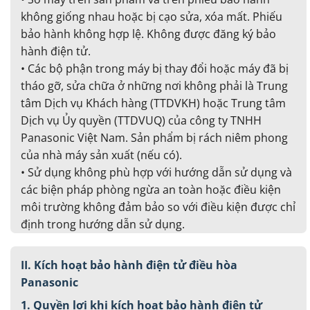
không giống nhau hoặc bị cạo sửa, xóa mất. Phiếu
bảo hành không hợp lệ. Không được đăng ký bảo
hành điện tử.
• Các bộ phận trong máy bị thay đổi hoặc máy đã bị
tháo gỡ, sửa chữa ở những nơi không phải là Trung
tâm Dịch vụ Khách hàng (TTDVKH) hoặc Trung tâm
Dịch vụ Ủy quyền (TTDVUQ) của công ty TNHH
Panasonic Việt Nam. Sản phẩm bị rách niêm phong
của nhà máy sản xuất (nếu có).
• Sử dụng không phù hợp với hướng dẫn sử dụng và
các biện pháp phòng ngừa an toàn hoặc điều kiện
môi trường không đảm bảo so với điều kiện được chỉ
định trong hướng dẫn sử dụng.
II. Kích hoạt bảo hành điện tử điều hòa
Panasonic
1. Quyền lợi khi kích hoạt bảo hành điện tử