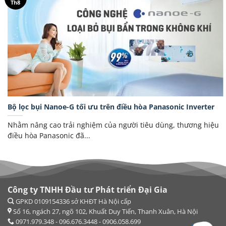
Th8
Bộ lọc bụi Nanoe-G tối ưu trên điều hòa Panasonic Inverter
Nhằm nâng cao trải nghiệm của người tiêu dùng, thương hiệu
điều hòa Panasonic đã...
Công ty TNHH Đầu tư Phát triển Đại Gia