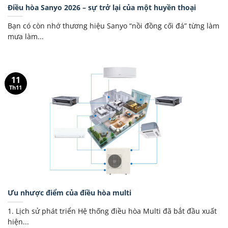
Điều hòa Sanyo 2026 – sự trở lại của một huyền thoại
Bạn có còn nhớ thương hiệu Sanyo “nồi đồng cối đá” từng làm
mưa làm...
11
Th11
Ưu nhược điểm của điều hòa multi
1. Lịch sử phát triển Hệ thống điều hòa Multi đã bắt đầu xuất
hiện...