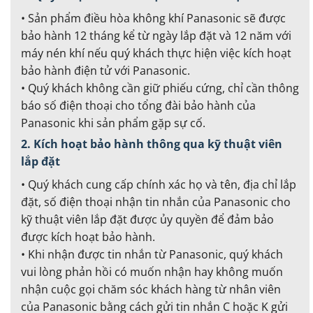
• Sản phẩm điều hòa không khí Panasonic sẽ được
bảo hành 12 tháng kể từ ngày lắp đặt và 12 năm với
máy nén khí nếu quý khách thực hiện việc kích hoạt
bảo hành điện tử với Panasonic.
• Quý khách không cần giữ phiếu cứng, chỉ cần thông
báo số điện thoại cho tổng đài bảo hành của
Panasonic khi sản phẩm gặp sự cố.
2. Kích hoạt bảo hành thông qua kỹ thuật viên
lắp đặt
• Quý khách cung cấp chính xác họ và tên, địa chỉ lắp
đặt, số điện thoại nhận tin nhắn của Panasonic cho
kỹ thuật viên lắp đặt được ủy quyền để đảm bảo
được kích hoạt bảo hành.
• Khi nhận được tin nhắn từ Panasonic, quý khách
vui lòng phản hồi có muốn nhận hay không muốn
nhận cuộc gọi chăm sóc khách hàng từ nhân viên
của Panasonic bằng cách gửi tin nhắn C hoặc K gửi