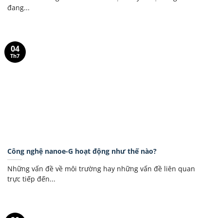
đang...
04
Th7
Công nghệ nanoe-G hoạt động như thế nào?
Những vấn đề về môi trường hay những vấn đề liên quan
trực tiếp đến...