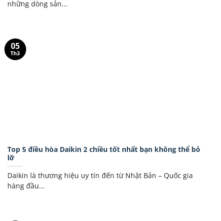
những dòng sản...
05
Th3
Top 5 điều hòa Daikin 2 chiều tốt nhất bạn không thể bỏ
lỡ
Daikin là thương hiệu uy tín đến từ Nhật Bản – Quốc gia
hàng đầu...