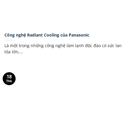
Công nghệ Radiant Cooling của Panasonic
Là một trong những công nghệ làm lạnh độc đáo có sức lan
tỏa lớn,...
18
Th6