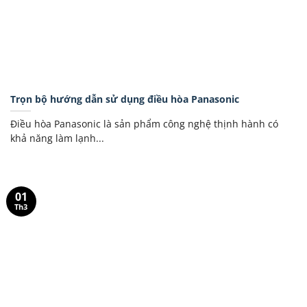
Trọn bộ hướng dẫn sử dụng điều hòa Panasonic
Điều hòa Panasonic là sản phẩm công nghệ thịnh hành có
khả năng làm lạnh...
01
Th3