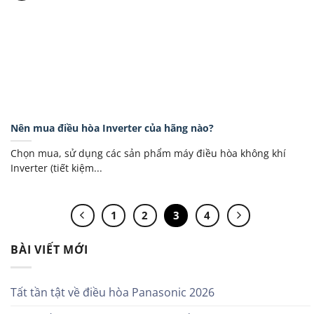
Nên mua điều hòa Inverter của hãng nào?
Chọn mua, sử dụng các sản phẩm máy điều hòa không khí
Inverter (tiết kiệm...
1
2
3
4
BÀI VIẾT MỚI
Tất tần tật về điều hòa Panasonic 2026