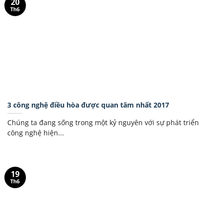
20
Th6
3 công nghệ điều hòa được quan tâm nhất 2017
Chúng ta đang sống trong một kỷ nguyên với sự phát triển
công nghệ hiện...
19
Th6