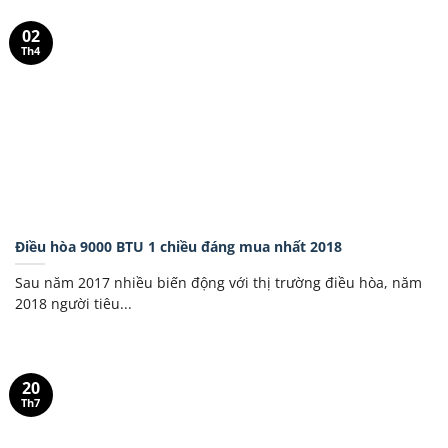
02
Th4
Điều hòa 9000 BTU 1 chiều đáng mua nhất 2018
Sau năm 2017 nhiều biến động với thị trường điều hòa, năm
2018 người tiêu...
20
Th7