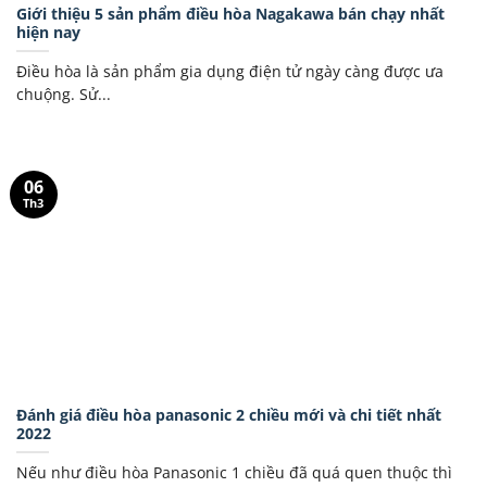
Giới thiệu 5 sản phẩm điều hòa Nagakawa bán chạy nhất
hiện nay
Điều hòa là sản phẩm gia dụng điện tử ngày càng được ưa
chuộng. Sử...
06
Th3
Đánh giá điều hòa panasonic 2 chiều mới và chi tiết nhất
2022
Nếu như điều hòa Panasonic 1 chiều đã quá quen thuộc thì