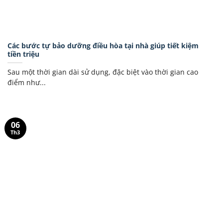
Các bước tự bảo dưỡng điều hòa tại nhà giúp tiết kiệm
tiền triệu
Sau một thời gian dài sử dụng, đặc biệt vào thời gian cao
điểm như...
06
Th3