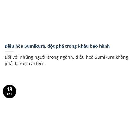
Điều hòa Sumikura, đột phá trong khâu bảo hành
Đối với những người trong ngành, điều hoà Sumikura không
phải là một cái tên...
18
Th7