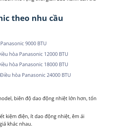
ic theo nhu cầu
 Panasonic 9000 BTU
iều hòa Panasonic 12000 BTU
iều hòa Panasonic 18000 BTU
g
Điều hòa Panasonic 24000 BTU
 model, biên độ dao động nhiệt lớn hơn, tốn
ết kiệm điện, ít dao động nhiệt, êm ái
giá khác nhau.