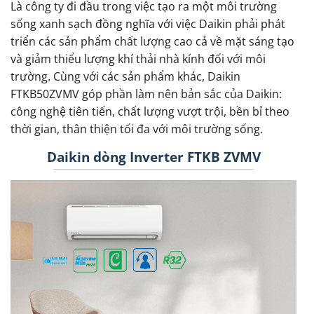
Là công ty đi đầu trong việc tạo ra một môi trường
sống xanh sạch đồng nghĩa với việc Daikin phải phát
triển các sản phẩm chất lượng cao cả về mặt sáng tạo
và giảm thiểu lượng khí thải nhà kính đối với môi
trường. Cùng với các sản phẩm khác, Daikin
FTKB50ZVMV góp phần làm nên bản sắc của Daikin:
công nghệ tiên tiến, chất lượng vượt trội, bền bỉ theo
thời gian, thân thiện tối đa với môi trường sống.
Daikin dòng Inverter FTKB ZVMV