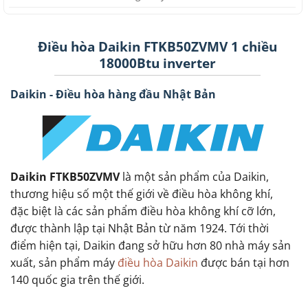
Điều hòa Daikin FTKB50ZVMV 1 chiều
18000Btu inverter
Daikin - Điều hòa hàng đầu Nhật Bản
Daikin FTKB50ZVMV
là một sản phẩm của Daikin,
thương hiệu số một thế giới về điều hòa không khí,
đặc biệt là các sản phẩm điều hòa không khí cỡ lớn,
được thành lập tại Nhật Bản từ năm 1924. Tới thời
điểm hiện tại, Daikin đang sở hữu hơn 80 nhà máy sản
xuất, sản phẩm máy
điều hòa Daikin
được bán tại hơn
140 quốc gia trên thế giới.