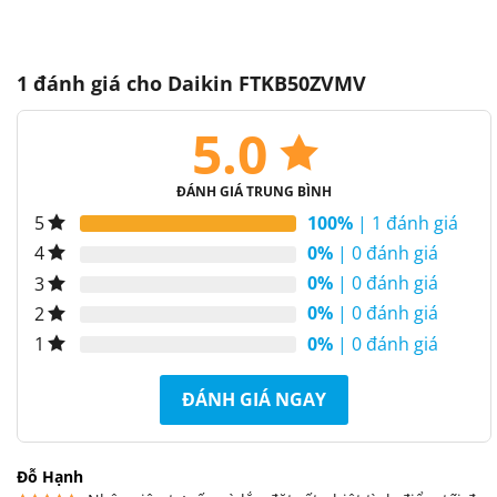
1 đánh giá cho
Daikin FTKB50ZVMV
5.0
ĐÁNH GIÁ TRUNG BÌNH
100%
| 1 đánh giá
5
0%
| 0 đánh giá
4
0%
| 0 đánh giá
3
0%
| 0 đánh giá
2
0%
| 0 đánh giá
1
ĐÁNH GIÁ NGAY
Đỗ Hạnh