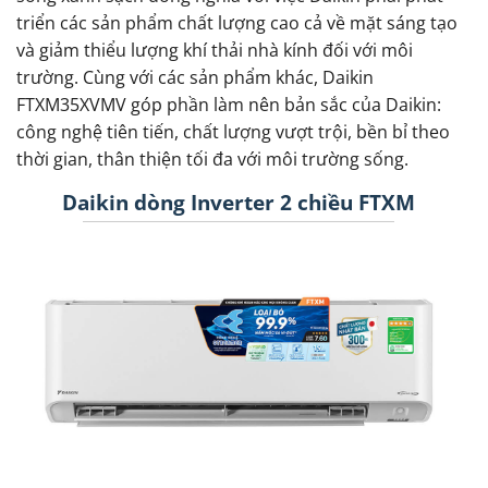
triển các sản phẩm chất lượng cao cả về mặt sáng tạo
và giảm thiểu lượng khí thải nhà kính đối với môi
trường. Cùng với các sản phẩm khác, Daikin
FTXM35XVMV góp phần làm nên bản sắc của Daikin:
công nghệ tiên tiến, chất lượng vượt trội, bền bỉ theo
thời gian, thân thiện tối đa với môi trường sống.
Daikin dòng Inverter 2 chiều FTXM