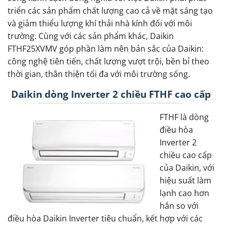
triển các sản phẩm chất lượng cao cả về mặt sáng tạo
và giảm thiểu lượng khí thải nhà kính đối với môi
trường. Cùng với các sản phẩm khác, Daikin
FTHF25XVMV góp phần làm nên bản sắc của Daikin:
công nghệ tiên tiến, chất lượng vượt trội, bền bỉ theo
thời gian, thân thiện tối đa với môi trường sống.
Daikin dòng Inverter 2 chiều FTHF cao cấp
FTHF là dòng
điều hòa
Inverter 2
chiều cao cấp
của Daikin, với
hiệu suất làm
lạnh cao hơn
hẳn so với
điều hòa Daikin Inverter tiêu chuẩn, kết hợp với các