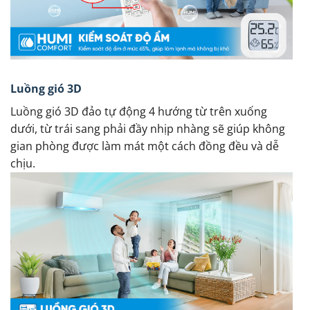
Luồng gió 3D
Luồng gió 3D đảo tự động 4 hướng từ trên xuống
dưới, từ trái sang phải đầy nhịp nhàng sẽ giúp không
gian phòng được làm mát một cách đồng đều và dễ
chịu.