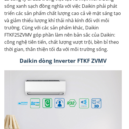
sống xanh sạch đồng nghĩa với việc Daikin phải phát
triển các sản phẩm chất lượng cao cả về mặt sáng tạo
và giảm thiểu lượng khí thải nhà kính đối với môi
trường. Cùng với các sản phẩm khác, Daikin
FTKF25ZVMV góp phần làm nên bản sắc của Daikin:
công nghệ tiên tiến, chất lượng vượt trội, bền bỉ theo
thời gian, thân thiện tối đa với môi trường sống.
Daikin dòng Inverter FTKF ZVMV