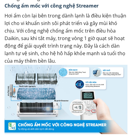
Chống ẩm mốc với công nghệ Streamer
Hơi ẩm còn lại bên trong dành lạnh là điều kiện thuận
lợi cho vi khuẩn sinh sôi phát triển và gây mùi khó
chịu. Với công nghệ chống ẩm mốc trên điều hòa
Daikin, sau khi tắt máy, trong vòng 1 giờ quạt sẽ hoạt
động để giải quyết trình trạng này. Đây là cách dàn
lạnh tự vệ sinh, cho hệ hô hấp khỏe mạnh và tuổi thọ
của máy thêm bền lâu.