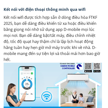
Kết nối với điện thoại thông minh qua wifi
Kết nối wifi được tích hợp sẵn ở dòng điều hòa FTKF
2025, bạn dễ dàng điều khiển từ xa hoặc điều khiển
bằng giọng nói nhờ sử dụng app D-mobile mọi lúc
mọi nơi. Bạn dễ dàng bật/tắt máy, điều chỉnh nhiệt
độ, tốc độ quạt hay thậm chí là lập lịch hoạt động
hằng tuần hay hẹn giờ mở máy trước khi về nhà. D-
mobile mang đến sự tiện lợi và thoải mái hơn bao giờ
hết.