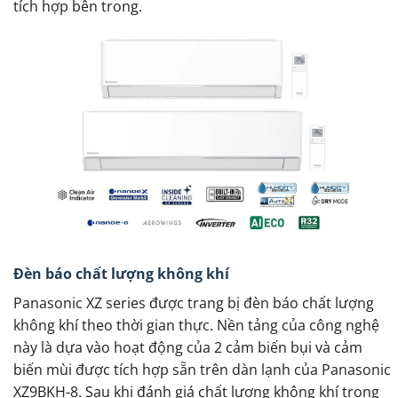
tích hợp bên trong.
Đèn báo chất lượng không khí
Panasonic XZ series được trang bị đèn báo chất lượng
không khí theo thời gian thực. Nền tảng của công nghệ
này là dựa vào hoạt động của 2 cảm biến bụi và cảm
biến mùi được tích hợp sẵn trên dàn lạnh của Panasonic
XZ9BKH-8. Sau khi đánh giá chất lượng không khí trong