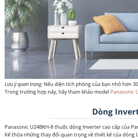
Lưu ý quan trọng:
Nếu diện tích phòng của bạn nhỏ hơn 30m²
Trong trường hợp này, hãy tham khảo model
Panasonic 
Dòng Invert
Panasonic U24BKH-8 thuộc dòng Inverter cao cấp của Panas
Kế thừa những thay đổi quan trọng về thiết kế của dòng 