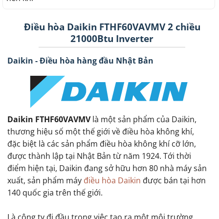
Điều hòa Daikin FTHF60VAVMV 2 chiều
21000Btu Inverter
Daikin - Điều hòa hàng đầu Nhật Bản
Daikin FTHF60VAVMV
là một sản phẩm của Daikin,
thương hiệu số một thế giới về điều hòa không khí,
đặc biệt là các sản phẩm điều hòa không khí cỡ lớn,
được thành lập tại Nhật Bản từ năm 1924. Tới thời
điểm hiện tại, Daikin đang sở hữu hơn 80 nhà máy sản
xuất, sản phẩm máy
điều hòa Daikin
được bán tại hơn
140 quốc gia trên thế giới.
Là công ty đi đầu trong việc tạo ra một môi trường