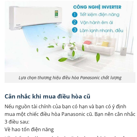
Lựa chọn thương hiệu điều hòa Panasonic chất lượng
Cân nhắc khi mua điều hòa cũ
Nếu nguồn tài chính của bạn có hạn và bạn có ý định
mua một chiếc điều hòa Panasonic cũ. Bạn nên cân nhắc
3 điều sau:
Về hao tốn điện năng