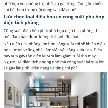
phù hợp với phòng trọ nhỏ, có gác lửng. Cùng tìm hiểu
chi tiết hơn trong nội dung sau đây nhé!
Lựa chọn loại điều hòa có công suất phù hợp
diện tích phòng
Công suất điều hòa phải phù hợp diện tích phòng thì
mới đảm bảo được luồng khí lạnh đủ mát.
Nếu diện tích phòng lớn hơn công suất thì sẽ khiến điều
hòa lúc nào cũng phải làm việc với công suất cao. Điều
này vừa gây tốn điện lại vừa làm giảm tuổi thọ máy.
Ngược lại, diện tích phòng nhỏ mà công suất lại quá lớn
sẽ gây lãng phí điện năng và tăng chi phí.