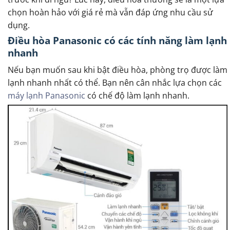
chọn hoàn hảo với giá rẻ mà vẫn đáp ứng nhu cầu sử
dụng.
Điều hòa Panasonic có các tính năng làm lạnh
nhanh
Nếu bạn muốn sau khi bật điều hòa, phòng trọ được làm
lạnh nhanh nhất có thể. Bạn nên cân nhắc lựa chọn các
máy lạnh Panasonic
có chế độ làm lạnh nhanh.