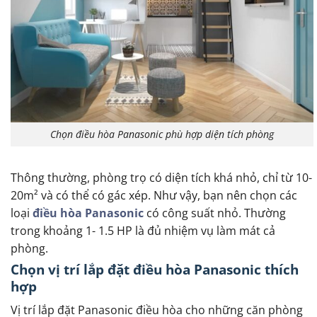
Chọn điều hòa Panasonic phù hợp diện tích phòng
Thông thường, phòng trọ có diện tích khá nhỏ, chỉ từ 10-
20m² và có thể có gác xép. Như vậy, bạn nên chọn các
loại
điều hòa Panasonic
có công suất nhỏ. Thường
trong khoảng 1- 1.5 HP là đủ nhiệm vụ làm mát cả
phòng.
Chọn vị trí lắp đặt điều hòa Panasonic thích
hợp
Vị trí lắp đặt Panasonic điều hòa cho những căn phòng