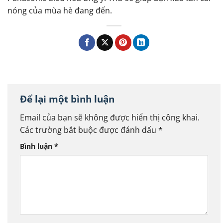
nóng của mùa hè đang đến.
Để lại một bình luận
Email của bạn sẽ không được hiển thị công khai.
Các trường bắt buộc được đánh dấu
*
Bình luận
*