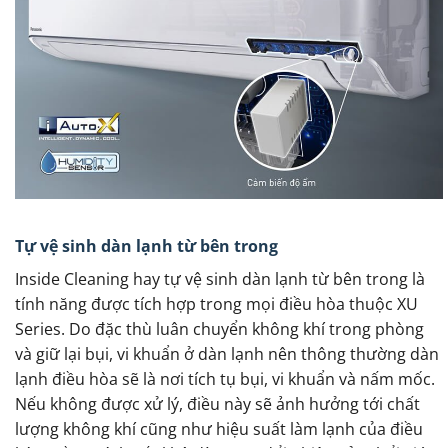
Tự vệ sinh dàn lạnh từ bên trong
Inside Cleaning hay tự vệ sinh dàn lạnh từ bên trong là
tính năng được tích hợp trong mọi điều hòa thuộc XU
Series. Do đặc thù luân chuyển không khí trong phòng
và giữ lại bụi, vi khuẩn ở dàn lạnh nên thông thường dàn
lạnh điều hòa sẽ là nơi tích tụ bụi, vi khuẩn và nấm mốc.
Nếu không được xử lý, điều này sẽ ảnh hưởng tới chất
lượng không khí cũng như hiệu suất làm lạnh của điều