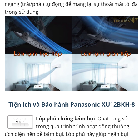
ngang (trái/phải) tự động để mang lại sự thoải mái tối đa
trong sử dụng.
Tiện ích và Bảo hành Panasonic XU12BKH-8
Lớp phủ chống bám bụi
: Quạt lồng sóc
trong quá trình trình hoạt động thường
tích điện nên dễ bám bụi. Lớp phủ này giúp ngăn bụi