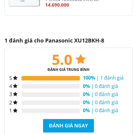
14.690.000
1 đánh giá cho
Panasonic XU12BKH-8
5.0
ĐÁNH GIÁ TRUNG BÌNH
100%
| 1 đánh giá
5
0%
| 0 đánh giá
4
0%
| 0 đánh giá
3
0%
| 0 đánh giá
2
0%
| 0 đánh giá
1
ĐÁNH GIÁ NGAY