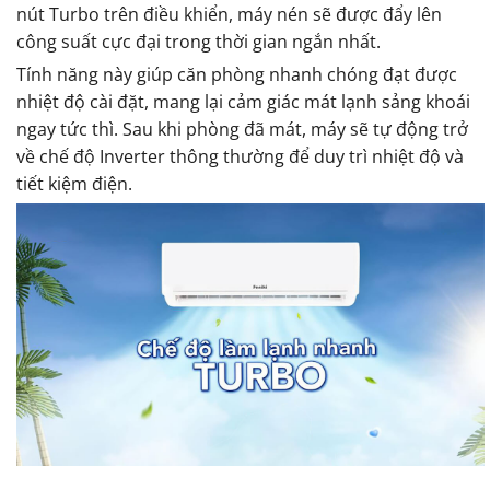
nút Turbo trên điều khiển, máy nén sẽ được đẩy lên
công suất cực đại trong thời gian ngắn nhất.
Tính năng này giúp căn phòng nhanh chóng đạt được
nhiệt độ cài đặt, mang lại cảm giác mát lạnh sảng khoái
ngay tức thì. Sau khi phòng đã mát, máy sẽ tự động trở
về chế độ Inverter thông thường để duy trì nhiệt độ và
tiết kiệm điện.