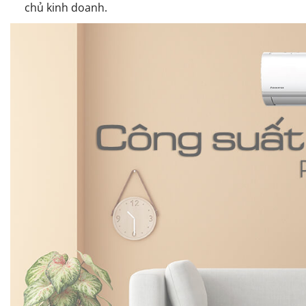
chủ kinh doanh.