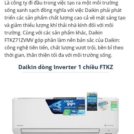
Là công ty đi đầu trong việc tạo ra một môi trường
sống xanh sạch đồng nghĩa với việc Daikin phải phát
triển các sản phẩm chất lượng cao cả về mặt sáng tạo
và giảm thiểu lượng khí thải nhà kính đối với môi
trường. Cùng với các sản phẩm khác, Daikin
FTKZ71ZVMV góp phần làm nên bản sắc của Daikin:
công nghệ tiên tiến, chất lượng vượt trội, bền bỉ theo
thời gian, thân thiện tối đa với môi trường sống.
Daikin dòng Inverter 1 chiều FTKZ