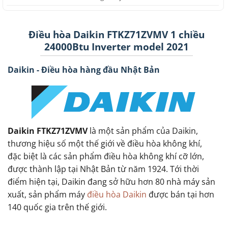
Điều hòa Daikin FTKZ71ZVMV 1 chiều
24000Btu Inverter model 2021
Daikin - Điều hòa hàng đầu Nhật Bản
Daikin FTKZ71ZVMV
là một sản phẩm của Daikin,
thương hiệu số một thế giới về điều hòa không khí,
đặc biệt là các sản phẩm điều hòa không khí cỡ lớn,
được thành lập tại Nhật Bản từ năm 1924. Tới thời
điểm hiện tại, Daikin đang sở hữu hơn 80 nhà máy sản
xuất, sản phẩm máy
điều hòa Daikin
được bán tại hơn
140 quốc gia trên thế giới.