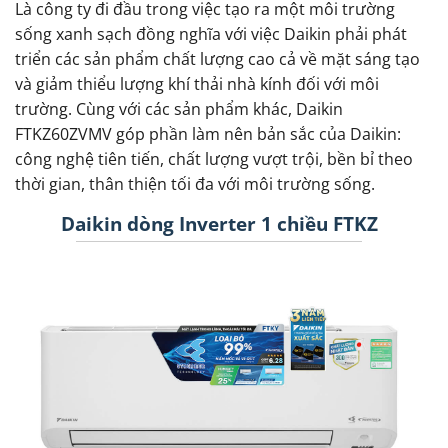
Là công ty đi đầu trong việc tạo ra một môi trường
sống xanh sạch đồng nghĩa với việc Daikin phải phát
triển các sản phẩm chất lượng cao cả về mặt sáng tạo
và giảm thiểu lượng khí thải nhà kính đối với môi
trường. Cùng với các sản phẩm khác, Daikin
FTKZ60ZVMV góp phần làm nên bản sắc của Daikin:
công nghệ tiên tiến, chất lượng vượt trội, bền bỉ theo
thời gian, thân thiện tối đa với môi trường sống.
Daikin dòng Inverter 1 chiều FTKZ