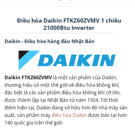
Điều hòa Daikin FTKZ60ZVMV 1 chiều
21000Btu Inverter
Daikin - Điều hòa hàng đầu Nhật Bản
Daikin FTKZ60ZVMV
là một sản phẩm của Daikin,
thương hiệu số một thế giới về điều hòa không khí,
đặc biệt là các sản phẩm điều hòa không khí cỡ lớn,
được thành lập tại Nhật Bản từ năm 1924. Tới thời
điểm hiện tại, Daikin đang sở hữu hơn 80 nhà máy sản
xuất, sản phẩm máy
điều hòa Daikin
được bán tại hơn
140 quốc gia trên thế giới.