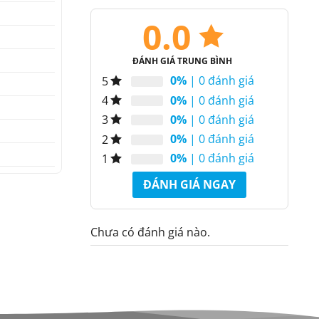
0.0
ĐÁNH GIÁ TRUNG BÌNH
0%
| 0 đánh giá
5
0%
| 0 đánh giá
4
0%
| 0 đánh giá
3
0%
| 0 đánh giá
2
0%
| 0 đánh giá
1
ĐÁNH GIÁ NGAY
Chưa có đánh giá nào.