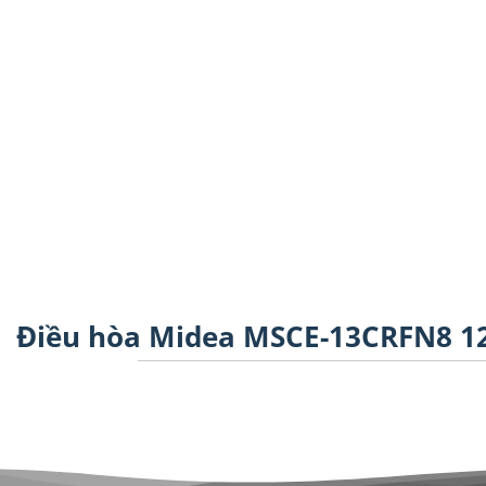
Điều hòa Midea MSCE-13CRFN8 120