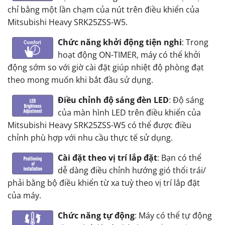
chỉ bằng một lần chạm của nút trên điều khiển của
Mitsubishi Heavy SRK25ZSS-W5.
Chức năng khởi động tiện nghi
: Trong
hoạt động ON-TIMER, máy có thể khởi
động sớm so với giờ cài đặt giúp nhiệt độ phòng đạt
theo mong muốn khi bắt đầu sử dụng.
Điều chỉnh độ sáng đèn LED
: Độ sáng
của màn hình LED trên điều khiển của
Mitsubishi Heavy SRK25ZSS-W5 có thể được điều
chỉnh phù hợp với nhu cầu thực tế sử dụng.
Cài đặt theo vị trí lắp đặt
: Bạn có thể
dễ dàng điều chỉnh hướng gió thổi trái/
phải bằng bộ điều khiển từ xa tuỳ theo vị trí lắp đặt
của máy.
Chức năng tự động
: Máy có thể tự động