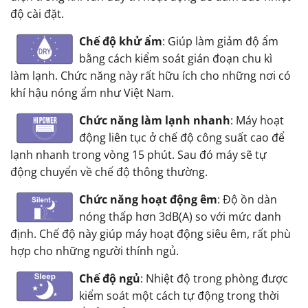
độ cài đặt.
Chế độ khử ẩm
: Giúp làm giảm độ ẩm
bằng cách kiểm soát gián đoạn chu kì
làm lạnh. Chức năng này rất hữu ích cho những nơi có
khí hậu nóng ẩm như Việt Nam.
Chức năng làm lạnh nhanh
: Máy hoạt
động liên tục ở chế độ công suất cao để
lạnh nhanh trong vòng 15 phút. Sau đó máy sẽ tự
động chuyển về chế độ thông thường.
Chức năng hoạt động êm
: Độ ồn dàn
nóng thấp hơn 3dB(A) so với mức danh
định. Chế độ này giúp máy hoạt động siêu êm, rất phù
hợp cho những người thính ngủ.
Chế độ ngủ
: Nhiệt độ trong phòng được
kiểm soát một cách tự động trong thời