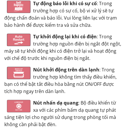
Tự động báo lỗi khi có sự cố
: Trong
trường hợp có sự cố, bộ vi xử lý sẽ tự
động chẩn đoán và báo lỗi. Vui lòng liên lạc với trạm
bảo hành để được kiểm tra và sửa chữa.
Tự khởi động lại khi có điện
: Trong
trường hợp nguồn điện bị ngắt đột ngột,
máy sẽ tự khởi động khi có điện trở lại và hoạt động
với chế độ trước khi nguồn điện bị ngắt.
Nút khởi động trên dàn lạnh
: Trong
trường hợp không tìm thấy điều khiển,
bạn có thể bật tắt điều hòa bằng nút ON/OFF được
tích hợp ngay trên dàn lạnh.
Nút nhấn dạ quang
: Bộ điều khiển từ
xa với các phím bấm dạ quang tự phát
sáng tiện lợi cho người sử dụng trong phòng tối mà
không cần phải bật đèn.