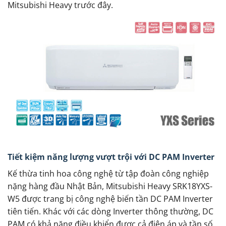
Mitsubishi Heavy trước đây.
Tiết kiệm năng lượng vượt trội với DC PAM Inverter
Kế thừa tinh hoa công nghệ từ tập đoàn công nghiệp
nặng hàng đầu Nhật Bản, Mitsubishi Heavy SRK18YXS-
W5 được trang bị công nghệ biến tần DC PAM Inverter
tiên tiến. Khác với các dòng Inverter thông thường, DC
PAM có khả năng điều khiển được cả điện áp và tần số