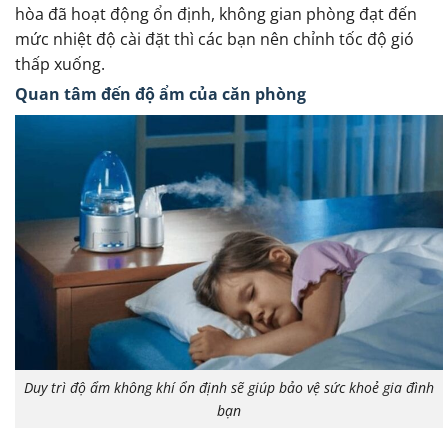
hòa đã hoạt động ổn định, không gian phòng đạt đến
mức nhiệt độ cài đặt thì các bạn nên chỉnh tốc độ gió
thấp xuống.
Quan tâm đến độ ẩm của căn phòng
Duy trì độ ẩm không khí ổn định sẽ giúp bảo vệ sức khoẻ gia đình
bạn