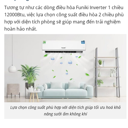
Tương tự như các dòng điều hòa Funiki Inverter 1 chiều
12000Btu, việc lựa chọn công suất điều hòa 2 chiều phù
hợp với diện tích phòng sẽ giúp mang đến trải nghiệm
hoàn hảo nhất.
Lựa chọn công suất phù hợp với diện tích giúp tối ưu hoá khả
năng sưởi ấm không khí