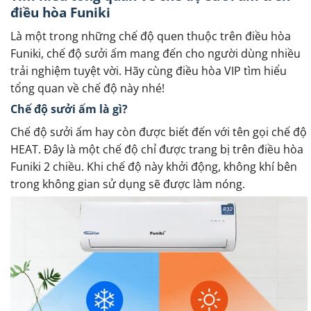
điều hòa Funiki
Là một trong những chế độ quen thuộc trên điều hòa
Funiki, chế độ sưởi ấm mang đến cho người dùng nhiều
trải nghiệm tuyệt vời. Hãy cùng điều hòa VIP tìm hiểu
tổng quan về chế độ này nhé!
Chế độ sưởi ấm là gì?
Chế độ sưởi ấm hay còn được biết đến với tên gọi chế độ
HEAT. Đây là một chế độ chỉ được trang bị trên điều hòa
Funiki 2 chiều. Khi chế độ này khởi động, không khí bên
trong không gian sử dụng sẽ được làm nóng.