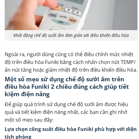
Khởi động chế độ sưởi ấm đơn giản với điều khiển điều hòa
Ngoài ra, người dùng cũng có thể điều chỉnh mức nhiệt
độ trên điều hòa Funiki bằng cách nhấn chọn nút TEMP/
ấn nút tăng hoặc giảm nhiệt độ trên điều khiển điều hòa.
Một số mẹo sử dụng chế độ sưởi ấm trên
điều hòa Funiki 2 chiều đúng cách giúp tiết
kiệm điện năng
Để giúp quá trình sử dụng chế độ sưởi ấm được hiệu
quả và tiết kiệm điện năng nhất, các bạn cần ghi nhớ
một số mẹo sau đây:
Lựa chọn công suất điều hòa Funiki phù hợp với diện
tích phòng