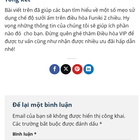
Bài viết trên đã giúp các bạn tìm hiểu về một số mẹo sử
dụng chế độ sưởi ấm trên điều hòa Funiki 2 chiều. Hy
vọng những thông tin của chúng tôi sẽ giúp ích phần
nào đó cho bạn. Đừng quên ghé thăm Điều hòa VIP để
được tư vấn cũng như nhận được nhiều ưu đãi hấp dẫn
nhé!
Để lại một bình luận
Email của bạn sẽ không được hiển thị công khai.
Các trường bắt buộc được đánh dấu
*
Bình luận
*