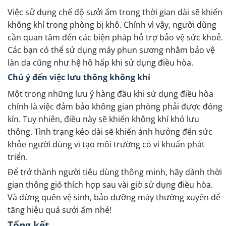
Việc sử dụng chế độ sưởi ấm trong thời gian dài sẽ khiến
không khí trong phòng bị khô. Chính vì vậy, người dùng
cần quan tâm đến các biện pháp hỗ trợ bảo vệ sức khoẻ.
Các bạn có thể sử dụng máy phun sương nhằm bảo vệ
làn da cũng như hệ hô hấp khi sử dụng điều hòa.
Chú ý đến việc lưu thông không khí
Một trong những lưu ý hàng đầu khi sử dụng điều hòa
chính là việc đảm bảo không gian phòng phải được đóng
kín. Tuy nhiên, điều này sẽ khiến không khí khó lưu
thông. Tình trạng kéo dài sẽ khiến ảnh hưởng đến sức
khỏe người dùng vì tạo môi trường có vi khuẩn phát
triển.
Để trở thành người tiêu dùng thông minh, hãy dành thời
gian thông gió thích hợp sau vài giờ sử dụng điều hòa.
Và đừng quên vệ sinh, bảo dưỡng máy thường xuyên để
tăng hiệu quả sưởi ấm nhé!
Tổng kết