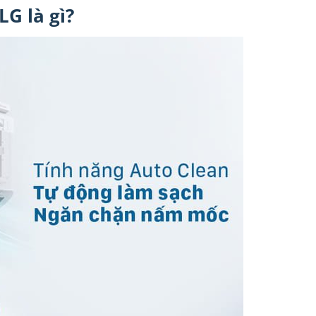
LG là gì?