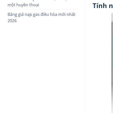
Tính n
một huyền thoại
Bảng giá nạp gas điều hòa mới nhất
2026