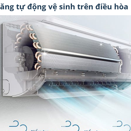
ăng tự động vệ sinh trên điều hòa 