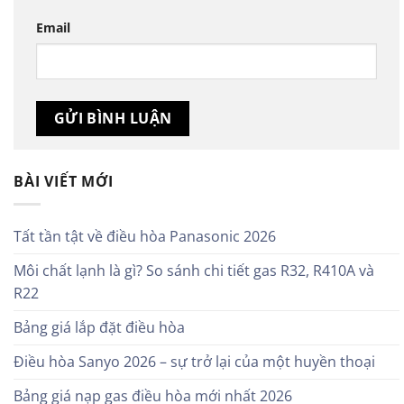
Email
BÀI VIẾT MỚI
Tất tần tật về điều hòa Panasonic 2026
Môi chất lạnh là gì? So sánh chi tiết gas R32, R410A và
R22
Bảng giá lắp đặt điều hòa
Điều hòa Sanyo 2026 – sự trở lại của một huyền thoại
Bảng giá nạp gas điều hòa mới nhất 2026