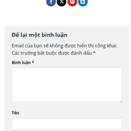
Để lại một bình luận
Email của bạn sẽ không được hiển thị công khai.
Các trường bắt buộc được đánh dấu
*
Bình luận
*
Tên