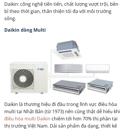
Daikin: công nghệ tiên tiến, chất lượng vượt trội, bền
bỉ theo thời gian, thân thiện tối đa với môi trường
sống.
Daikin dòng Multi
Daikin là thương hiệu đi đầu trong lĩnh vực điều hòa
multi tại Nhật Bản (từ 1973) nên cũng thật dễ hiểu khi
điều hòa multi Daikin
chiếm tới hơn 70% thị phần tại
thị trường Việt Nam. Dải sản phẩm đa dạng, thiết kế