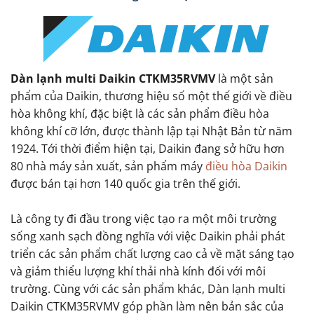
Dàn lạnh multi Daikin CTKM35RVMV
là một sản
phẩm của Daikin, thương hiệu số một thế giới về điều
hòa không khí, đặc biệt là các sản phẩm điều hòa
không khí cỡ lớn, được thành lập tại Nhật Bản từ năm
1924. Tới thời điểm hiện tại, Daikin đang sở hữu hơn
80 nhà máy sản xuất, sản phẩm máy
điều hòa Daikin
được bán tại hơn 140 quốc gia trên thế giới.
Là công ty đi đầu trong việc tạo ra một môi trường
sống xanh sạch đồng nghĩa với việc Daikin phải phát
triển các sản phẩm chất lượng cao cả về mặt sáng tạo
và giảm thiểu lượng khí thải nhà kính đối với môi
trường. Cùng với các sản phẩm khác, Dàn lạnh multi
Daikin CTKM35RVMV góp phần làm nên bản sắc của