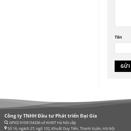
Tên
Công ty TNHH Đầu tư Phát triển Đại Gia