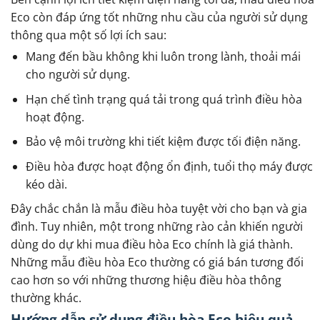
Eco còn đáp ứng tốt những nhu cầu của người sử dụng
thông qua một số lợi ích sau:
Mang đến bầu không khi luôn trong lành, thoải mái
cho người sử dụng.
Hạn chế tình trạng quá tải trong quá trình điều hòa
hoạt động.
Bảo vệ môi trường khi tiết kiệm được tối điện năng.
Điều hòa được hoạt động ổn định, tuổi thọ máy được
kéo dài.
Đây chắc chắn là mẫu điều hòa tuyệt vời cho bạn và gia
đình. Tuy nhiên, một trong những rào cản khiến người
dùng do dự khi mua điều hòa Eco chính là giá thành.
Những mẫu điều hòa Eco thường có giá bán tương đối
cao hơn so với những thương hiệu điều hòa thông
thường khác.
Hướng dẫn sử dụng điều hòa Eco hiệu quả