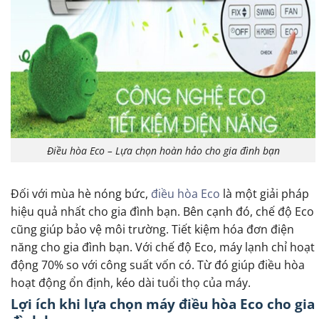
Điều hòa Eco – Lựa chọn hoàn hảo cho gia đình bạn
Đối với mùa hè nóng bức,
điều hòa Eco
là một giải pháp
hiệu quả nhất cho gia đình bạn. Bên cạnh đó, chế độ Eco
cũng giúp bảo vệ môi trường. Tiết kiệm hóa đơn điện
năng cho gia đình bạn. Với chế độ Eco, máy lạnh chỉ hoạt
động 70% so với công suất vốn có. Từ đó giúp điều hòa
hoạt động ổn định, kéo dài tuổi thọ của máy.
Lợi ích khi lựa chọn máy điều hòa Eco cho gia