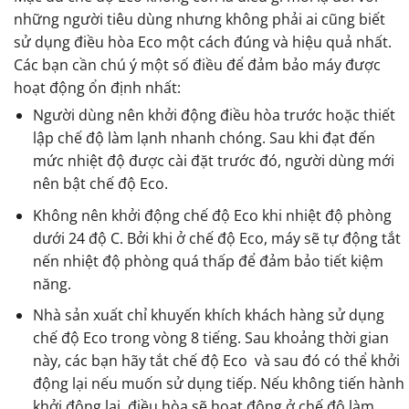
những người tiêu dùng nhưng không phải ai cũng biết
sử dụng điều hòa Eco một cách đúng và hiệu quả nhất.
Các bạn cần chú ý một số điều để đảm bảo máy được
hoạt động ổn định nhất:
Người dùng nên khởi động điều hòa trước hoặc thiết
lập chế độ làm lạnh nhanh chóng. Sau khi đạt đến
mức nhiệt độ được cài đặt trước đó, người dùng mới
nên bật chế độ Eco.
Không nên khởi động chế độ Eco khi nhiệt độ phòng
dưới 24 độ C. Bởi khi ở chế độ Eco, máy sẽ tự động tắt
nến nhiệt độ phòng quá thấp để đảm bảo tiết kiệm
năng.
Nhà sản xuất chỉ khuyến khích khách hàng sử dụng
chế độ Eco trong vòng 8 tiếng. Sau khoảng thời gian
này, các bạn hãy tắt chế độ Eco và sau đó có thể khởi
động lại nếu muốn sử dụng tiếp. Nếu không tiến hành
khởi động lại, điều hòa sẽ hoạt động ở chế độ làm