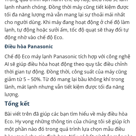
lạnh nhanh chóng. Đồng thời máy cũng tiết kiệm được
tối đa năng lượng mà vẫn mang lại sự thoải mái nhất
cho người dùng. Khi máy đang hoạt động ở chế độ làm
lạnh, tự động hoặc sưởi ấm, tốc độ quạt sẽ thay đổi tự
động nhờ vào chế độ Eco.
Điều hòa Panasonic
Chế độ Eco máy lạnh Panasonic tích hợp với công nghệ
AI sẽ giúp điều hòa hoạt động theo quy tắc điều chỉnh
thời gian tự động. Đồng thời, công suất của máy cũng
giảm từ 5 – 50%. Từ đó mang lại bầu không khí trong
lành, mát lạnh nhưng vẫn tiết kiệm được tối đa năng
lượng.
Tổng kết
Bài viết trên đã giúp các bạn tìm hiểu về máy điều hòa
Eco. Hy vọng những thông tin của chúng tôi sẽ giúp ích
một phần nào đó trong quá trình lựa chọn mẫu điều