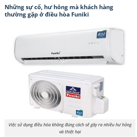
Những sự cố, hư hỏng mà khách hàng
thường gặp ở điều hòa Funiki
Việc sử dụng điều hòa không đúng cách sẽ gây ra nhiều hư hỏng
và thiệt hại