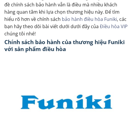
đề chính sách bảo hành vẫn là điều mà nhiều khách
hàng quan tâm khi lựa chọn thương hiệu này. Để tìm
hiểu rõ hơn về chính sách
bảo hành điều hòa Funiki
, các
bạn hãy theo dõi bài viết dưới dưới đây của
Điều hòa VIP
chúng tôi nhé!
Chính sách bảo hành của thương hiệu Funiki
với sản phẩm điều hòa