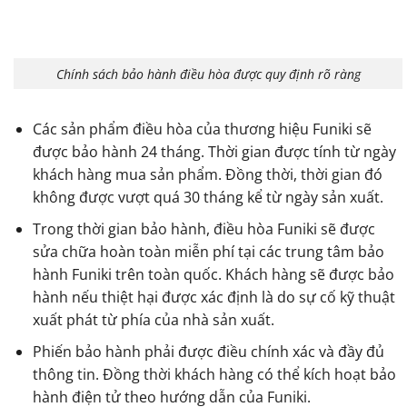
Chính sách bảo hành điều hòa được quy định rõ ràng
Các sản phẩm điều hòa của thương hiệu Funiki sẽ
được bảo hành 24 tháng. Thời gian được tính từ ngày
khách hàng mua sản phẩm. Đồng thời, thời gian đó
không được vượt quá 30 tháng kể từ ngày sản xuất.
Trong thời gian bảo hành, điều hòa Funiki sẽ được
sửa chữa hoàn toàn miễn phí tại các trung tâm bảo
hành Funiki trên toàn quốc. Khách hàng sẽ được bảo
hành nếu thiệt hại được xác định là do sự cố kỹ thuật
xuất phát từ phía của nhà sản xuất.
Phiến bảo hành phải được điều chính xác và đầy đủ
thông tin. Đồng thời khách hàng có thể kích hoạt bảo
hành điện tử theo hướng dẫn của Funiki.