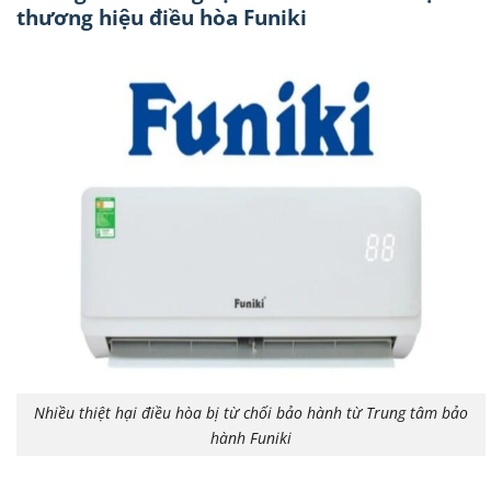
thương hiệu điều hòa Funiki
Nhiều thiệt hại điều hòa bị từ chối bảo hành từ Trung tâm bảo
hành Funiki