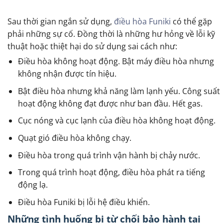
Sau thời gian ngắn sử dụng,
điều hòa Funiki
có thể gặp
phải những sự cố. Đồng thời là những hư hỏng về lỗi kỹ
thuật hoặc thiệt hại do sử dụng sai cách như:
Điều hòa không hoạt động. Bật máy điều hòa nhưng
không nhận được tín hiệu.
Bật điều hòa nhưng khả năng làm lạnh yếu. Công suất
hoạt động không đạt được như ban đầu. Hết gas.
Cục nóng và cục lạnh của điều hòa không hoạt động.
Quạt gió điều hòa không chạy.
Điều hòa trong quá trình vận hành bị chảy nước.
Trong quá trình hoạt động, điều hòa phát ra tiếng
động lạ.
Điều hòa Funiki bị lỗi hệ điều khiển.
Những tình huống bị từ chối bảo hành tại