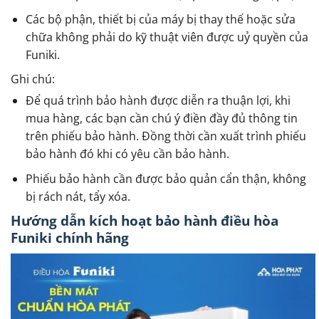
Các bộ phận, thiết bị của máy bị thay thế hoặc sửa
chữa không phải do kỹ thuật viên được uỷ quyền của
Funiki.
Ghi chú:
Để quá trình bảo hành được diễn ra thuận lợi, khi
mua hàng, các bạn cần chú ý điền đầy đủ thông tin
trên phiếu bảo hành. Đồng thời cần xuất trình phiếu
bảo hành đó khi có yêu cần bảo hành.
Phiếu bảo hành cần được bảo quản cẩn thận, không
bị rách nát, tẩy xóa.
Hướng dẫn kích hoạt bảo hành điều hòa
Funiki chính hãng