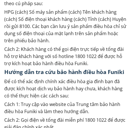
theo cú pháp sau:
HPG (cách) Số máy sản phẩm (cách) Tên khách hàng
(cách) Số điện thoại khách hàng (cách) Tỉnh (cách) Huyện
rồi gửi 8100. Các bạn cần lưu ý sản phẩm điều hòa chỉ sử
dụng số điện thoại của mặt lạnh trên sản phẩm hoặc
trên phiếu bảo hành.
Cách 2: Khách hàng có thể gọi điện trực tiếp về tổng đài
hỗ trợ khách hàng với số hotline 1800 1022 để được hỗ
trợ kích hoạt bảo hành điều hòa Funiki.
Hướng dẫn tra cứu bảo hành điều hòa Funiki
Để có thể xác định chính xác điều hòa gia đình bạn đã
được kích hoạt dịch vụ bảo hành hay chưa, khách hàng
có thể thực hiện các cách sau:
Cách 1: Truy cập vào website của Trung tâm bảo hành
điều hòa Funiki và làm theo hướng dẫn.
Cách 2: Gọi điện về tổng đài miễn phí 1800 1022 để được
giải đáp chính xác nhất.