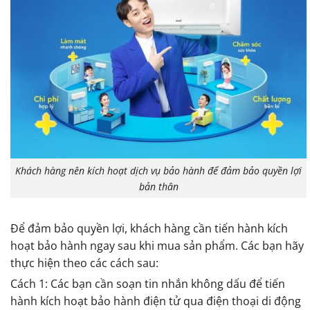
Khách hàng nên kích hoạt dịch vụ bảo hành để đảm bảo quyền lợi
bản thân
Để đảm bảo quyền lợi, khách hàng cần tiến hành kích
hoạt bảo hành ngay sau khi mua sản phẩm. Các bạn hãy
thực hiện theo các cách sau:
Cách 1: Các bạn cần soạn tin nhắn không dấu để tiến
hành kích hoạt bảo hành điện tử qua điện thoại di động