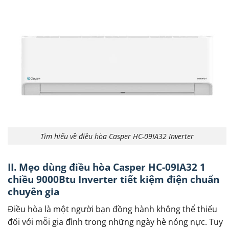
Tìm hiểu về điều hòa Casper HC-09IA32 Inverter
II. Mẹo dùng điều hòa Casper HC-09IA32 1
chiều 9000Btu Inverter tiết kiệm điện chuẩn
chuyên gia
Điều hòa là một người bạn đồng hành không thể thiếu
đối với mỗi gia đình trong những ngày hè nóng nực. Tuy