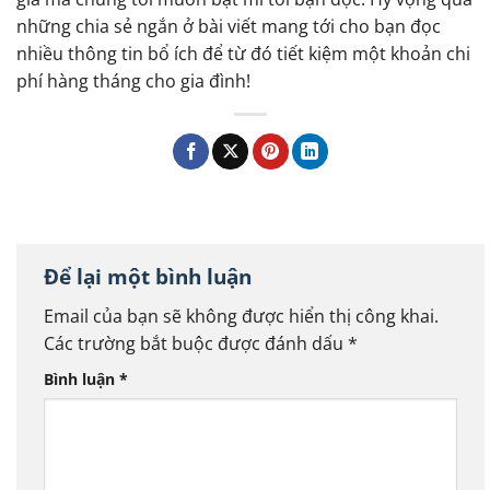
những chia sẻ ngắn ở bài viết mang tới cho bạn đọc
nhiều thông tin bổ ích để từ đó tiết kiệm một khoản chi
phí hàng tháng cho gia đình!
Để lại một bình luận
Email của bạn sẽ không được hiển thị công khai.
Các trường bắt buộc được đánh dấu
*
Bình luận
*