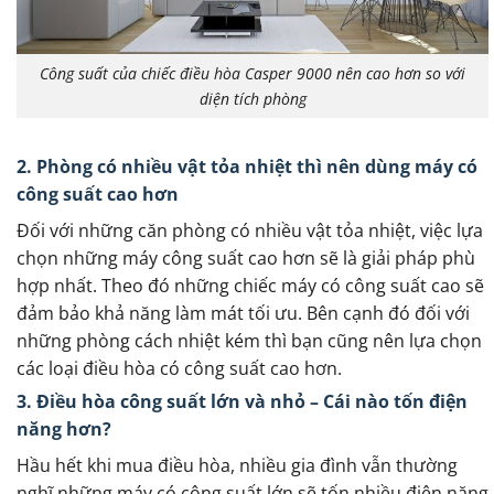
Công suất của chiếc điều hòa Casper 9000 nên cao hơn so với
diện tích phòng
2. Phòng có nhiều vật tỏa nhiệt thì nên dùng máy có
công suất cao hơn
Đối với những căn phòng có nhiều vật tỏa nhiệt, việc lựa
chọn những máy công suất cao hơn sẽ là giải pháp phù
hợp nhất. Theo đó những chiếc máy có công suất cao sẽ
đảm bảo khả năng làm mát tối ưu. Bên cạnh đó đối với
những phòng cách nhiệt kém thì bạn cũng nên lựa chọn
các loại điều hòa có công suất cao hơn.
3. Điều hòa công suất lớn và nhỏ – Cái nào tốn điện
năng hơn?
Hầu hết khi mua điều hòa, nhiều gia đình vẫn thường
nghĩ những máy có công suất lớn sẽ tốn nhiều điện năng