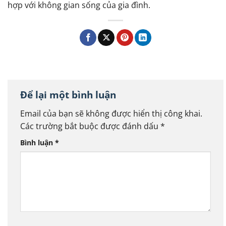
hợp với không gian sống của gia đình.
Để lại một bình luận
Email của bạn sẽ không được hiển thị công khai.
Các trường bắt buộc được đánh dấu
*
Bình luận
*