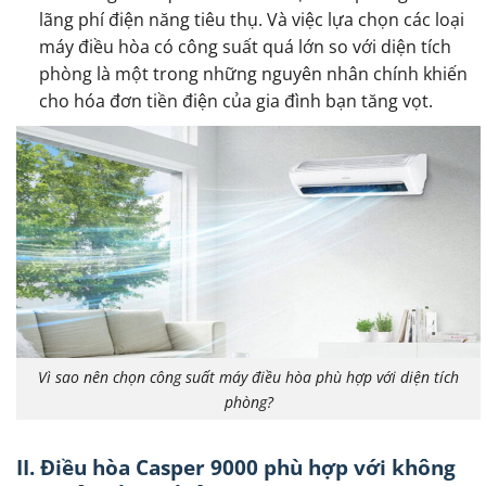
lãng phí điện năng tiêu thụ. Và việc lựa chọn các loại
máy điều hòa có công suất quá lớn so với diện tích
phòng là một trong những nguyên nhân chính khiến
cho hóa đơn tiền điện của gia đình bạn tăng vọt.
Vì sao nên chọn công suất máy điều hòa phù hợp với diện tích
phòng?
II. Điều hòa Casper 9000 phù hợp với không