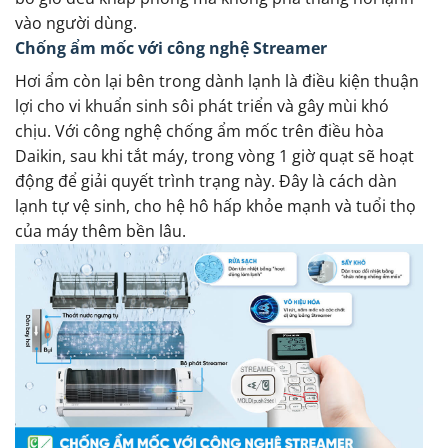
vào người dùng.
Chống ẩm mốc với công nghệ Streamer
Hơi ẩm còn lại bên trong dành lạnh là điều kiện thuận
lợi cho vi khuẩn sinh sôi phát triển và gây mùi khó
chịu. Với công nghệ chống ẩm mốc trên điều hòa
Daikin, sau khi tắt máy, trong vòng 1 giờ quạt sẽ hoạt
động để giải quyết trình trạng này. Đây là cách dàn
lạnh tự vệ sinh, cho hệ hô hấp khỏe mạnh và tuổi thọ
của máy thêm bền lâu.