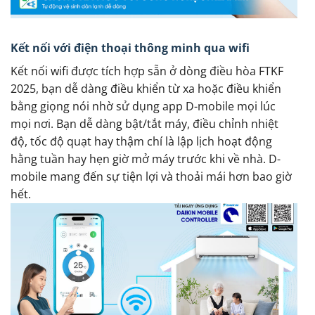
Kết nối với điện thoại thông minh qua wifi
Kết nối wifi được tích hợp sẵn ở dòng điều hòa FTKF
2025, bạn dễ dàng điều khiển từ xa hoặc điều khiển
bằng giọng nói nhờ sử dụng app D-mobile mọi lúc
mọi nơi. Bạn dễ dàng bật/tắt máy, điều chỉnh nhiệt
độ, tốc độ quạt hay thậm chí là lập lịch hoạt động
hằng tuần hay hẹn giờ mở máy trước khi về nhà. D-
mobile mang đến sự tiện lợi và thoải mái hơn bao giờ
hết.