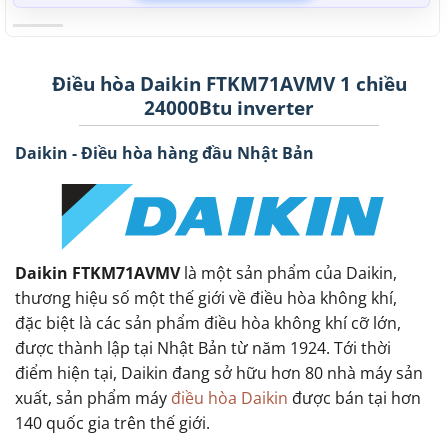
Điều hòa Daikin FTKM71AVMV 1 chiều
24000Btu inverter
Daikin - Điều hòa hàng đầu Nhật Bản
Daikin FTKM71AVMV
là một sản phẩm của Daikin,
thương hiệu số một thế giới về điều hòa không khí,
đặc biệt là các sản phẩm điều hòa không khí cỡ lớn,
được thành lập tại Nhật Bản từ năm 1924. Tới thời
điểm hiện tại, Daikin đang sở hữu hơn 80 nhà máy sản
xuất, sản phẩm máy
điều hòa Daikin
được bán tại hơn
140 quốc gia trên thế giới.