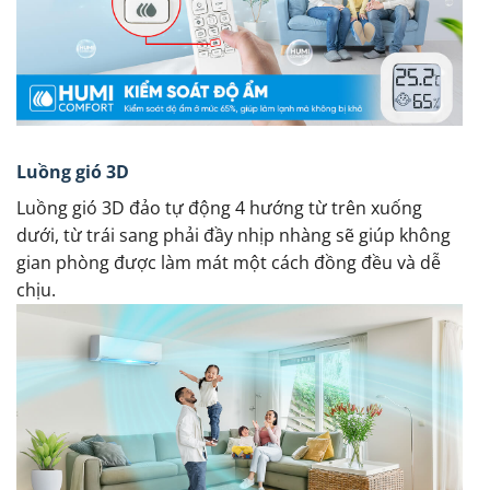
Luồng gió 3D
Luồng gió 3D đảo tự động 4 hướng từ trên xuống
dưới, từ trái sang phải đầy nhịp nhàng sẽ giúp không
gian phòng được làm mát một cách đồng đều và dễ
chịu.