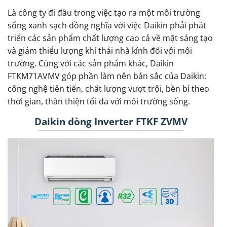
Là công ty đi đầu trong việc tạo ra một môi trường
sống xanh sạch đồng nghĩa với việc Daikin phải phát
triển các sản phẩm chất lượng cao cả về mặt sáng tạo
và giảm thiểu lượng khí thải nhà kính đối với môi
trường. Cùng với các sản phẩm khác, Daikin
FTKM71AVMV góp phần làm nên bản sắc của Daikin:
công nghệ tiên tiến, chất lượng vượt trội, bền bỉ theo
thời gian, thân thiện tối đa với môi trường sống.
Daikin dòng Inverter FTKF ZVMV