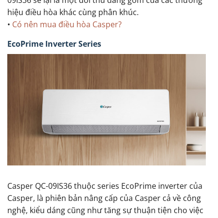
hiệu điều hòa khác cùng phân khúc.
•
Có nên mua điều hòa Casper?
EcoPrime Inverter Series
Casper QC-09IS36 thuộc series EcoPrime inverter của
Casper, là phiên bản nâng cấp của Casper cả về công
nghệ, kiểu dáng cũng như tăng sự thuận tiện cho việc