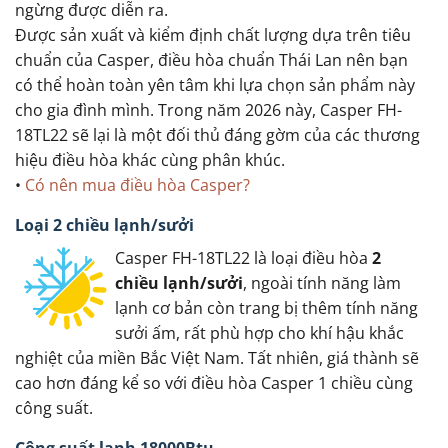
ngừng được diễn ra.
Được sản xuất và kiểm định chất lượng dựa trên tiêu
chuẩn của Casper, điều hòa chuẩn Thái Lan nên bạn
có thể hoàn toàn yên tâm khi lựa chọn sản phẩm này
cho gia đình mình. Trong năm 2026 này, Casper FH-
18TL22 sẽ lại là một đối thủ đáng gờm của các thương
hiệu điều hòa khác cùng phân khúc.
•
Có nên mua điều hòa Casper?
Loại 2 chiều lạnh/sưởi
Casper FH-18TL22 là loại điều hòa
2
chiều lạnh/sưởi
, ngoài tính năng làm
lạnh cơ bản còn trang bị thêm tính năng
sưởi ấm, rất phù hợp cho khí hậu khắc
nghiệt của miền Bắc Việt Nam. Tất nhiên, giá thành sẽ
cao hơn đáng kể so với điều hòa Casper 1 chiều cùng
công suất.