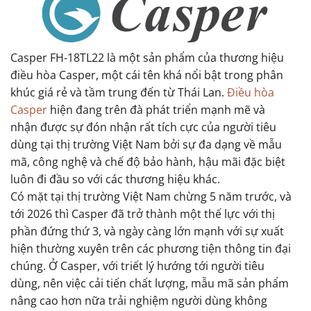
Casper FH-18TL22 là một sản phẩm của thương hiệu
điều hòa Casper, một cái tên khá nổi bật trong phân
khúc giá rẻ và tầm trung đến từ Thái Lan.
Điều hòa
Casper
hiện đang trên đà phát triển mạnh mẽ và
nhận được sự đón nhận rất tích cực của người tiêu
dùng tại thị trường Việt Nam bởi sự đa dạng về mẫu
mã, công nghệ và chế độ bảo hành, hậu mãi đặc biệt
luôn đi đầu so với các thương hiệu khác.
Có mặt tại thị trường Việt Nam chừng 5 năm trước, và
tới 2026 thì Casper đã trở thành một thế lực với thị
phần đứng thứ 3, và ngày càng lớn mạnh với sự xuất
hiện thường xuyên trên các phương tiện thông tin đại
chúng. Ở Casper, với triết lý hướng tới người tiêu
dùng, nên việc cải tiến chất lượng, mẫu mã sản phẩm
nâng cao hơn nữa trải nghiệm người dùng không