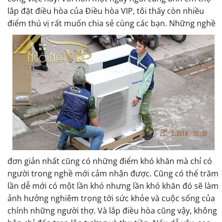
lắp đặt điều hòa của Điều hòa VIP, tôi thấy còn nhiều
điểm thú vị rất muốn chia sẻ cùng các bạn.
Những nghề
đơn giản nhất cũng có những điểm khó khăn mà chỉ có
người trong nghề mới cảm nhận được. Cũng có thể trăm
lần dễ mới có một lần khó nhưng lần khó khăn đó sẽ làm
ảnh hưởng nghiêm trọng tới sức khỏe và cuộc sống của
chính những người thợ. Và lắp điều hòa cũng vậy, không