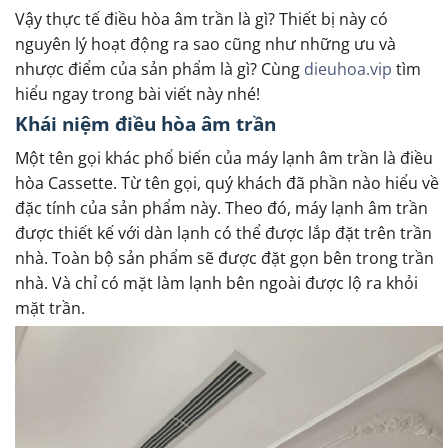
Vậy thực tế điều hòa âm trần là gì? Thiết bị này có
nguyên lý hoạt động ra sao cũng như những ưu và
nhược điểm của sản phẩm là gì? Cùng
dieuhoa.vip
tìm
hiểu ngay trong bài viết này nhé!
Khái niệm điều hòa âm trần
Một tên gọi khác phổ biến của máy lạnh âm trần là điều
hòa Cassette. Từ tên gọi, quý khách đã phần nào hiểu về
đặc tính của sản phẩm này. Theo đó, máy lạnh âm trần
được thiết kế với dàn lạnh có thể được lắp đặt trên trần
nhà. Toàn bộ sản phẩm sẽ được đặt gọn bên trong trần
nhà. Và chỉ có mặt làm lạnh bên ngoài được lộ ra khỏi
mặt trần.