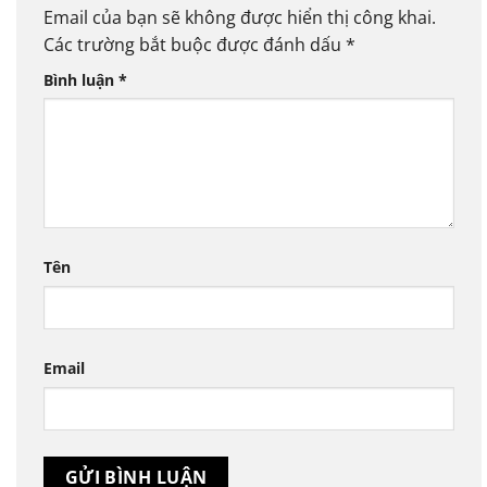
Email của bạn sẽ không được hiển thị công khai.
Các trường bắt buộc được đánh dấu
*
Bình luận
*
Tên
Email