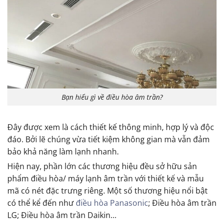
Bạn hiểu gì về điều hòa âm trần?
Đây được xem là cách thiết kế thông minh, hợp lý và độc
đáo. Bởi lẽ chúng vừa tiết kiệm không gian mà vẫn đảm
bảo khả năng làm lạnh nhanh.
Hiện nay, phần lớn các thương hiệu đều sở hữu sản
phẩm điều hòa/ máy lạnh âm trần với thiết kế và mẫu
mã có nét đặc trưng riêng. Một số thương hiệu nổi bật
có thể kể đến như
điều hòa Panasonic
; Điều hòa âm trần
LG; Điều hòa âm trần Daikin…