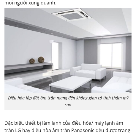
mọi người xung quanh.
Điều hòa lắp đặt âm trần mang đến không gian có tính thẩm mỹ
cao
Đặc biệt, thiết bị làm lạnh của điều hòa/ máy lạnh âm
trần LG hay điều hòa âm trần Panasonic đều được trang