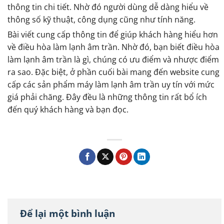
thông tin chi tiết. Nhờ đó người dùng dễ dàng hiểu về
thông số kỹ thuật, công dụng cũng như tính năng.
Bài viết cung cấp thông tin để giúp khách hàng hiểu hơn
về điều hòa làm lạnh âm trần. Nhờ đó, bạn biết điều hòa
làm lạnh âm trần là gì, chúng có ưu điểm và nhược điểm
ra sao. Đặc biệt, ở phần cuối bài mang đến website cung
cấp các sản phẩm máy làm lạnh âm trần uy tín với mức
giá phải chăng. Đây đều là những thông tin rất bổ ích
đến quý khách hàng và bạn đọc.
Để lại một bình luận