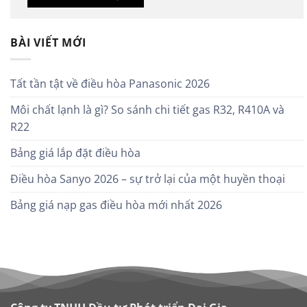
BÀI VIẾT MỚI
Tất tần tật về điều hòa Panasonic 2026
Môi chất lạnh là gì? So sánh chi tiết gas R32, R410A và
R22
Bảng giá lắp đặt điều hòa
Điều hòa Sanyo 2026 – sự trở lại của một huyền thoại
Bảng giá nạp gas điều hòa mới nhất 2026