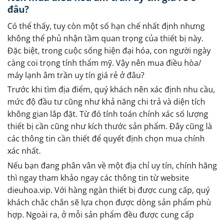
đâu?
Có thể thấy, tuy còn một số hạn chế nhất định nhưng
không thể phủ nhận tầm quan trọng của thiết bị này.
Đặc biệt, trong cuộc sống hiện đại hóa, con người ngày
càng coi trọng tính thẩm mỹ. Vậy nên mua điều hòa/
máy lạnh âm trần uy tín giá rẻ ở đâu?
Trước khi tìm địa điểm, quý khách nên xác định nhu cầu,
mức độ đầu tư cũng như khả năng chi trả và diện tích
không gian lắp đặt. Từ đó tính toán chính xác số lượng
thiết bị cần cũng như kích thước sản phẩm. Đây cũng là
các thông tin cần thiết để quyết định chọn mua chính
xác nhất.
Nếu bạn đang phân vân về một địa chỉ uy tín, chính hãng
thì ngay tham khảo ngay các thông tin từ website
dieuhoa.vip. Với hàng ngàn thiết bị được cung cấp, quý
khách chắc chắn sẽ lựa chọn được dòng sản phẩm phù
hợp. Ngoài ra, ở mỗi sản phẩm đều được cung cấp