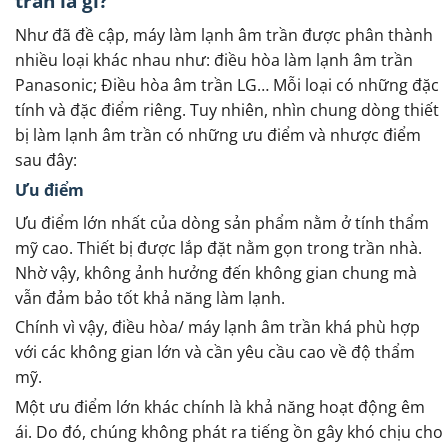
trần là gì?
Như đã đề cập, máy làm lạnh âm trần được phân thành
nhiều loại khác nhau như: điều hòa làm lạnh âm trần
Panasonic; Điều hòa âm trần LG… Mỗi loại có những đặc
tính và đặc điểm riêng. Tuy nhiên, nhìn chung dòng thiết
bị làm lạnh âm trần có những ưu điểm và nhược điểm
sau đây:
Ưu điểm
Ưu điểm lớn nhất của dòng sản phẩm nằm ở tính thẩm
mỹ cao. Thiết bị được lắp đặt nằm gọn trong trần nhà.
Nhờ vậy, không ảnh hưởng đến không gian chung mà
vẫn đảm bảo tốt khả năng làm lạnh.
Chính vì vậy, điều hòa/ máy lạnh âm trần khá phù hợp
với các không gian lớn và cần yêu cầu cao về độ thẩm
mỹ.
Một ưu điểm lớn khác chính là khả năng hoạt động êm
ái. Do đó, chúng không phát ra tiếng ồn gây khó chịu cho