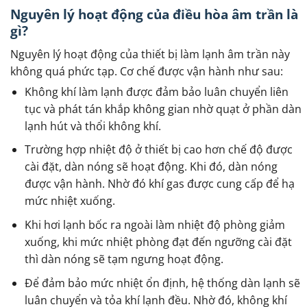
Nguyên lý hoạt động của điều hòa âm trần là
gì?
Nguyên lý hoạt động của thiết bị làm lạnh âm trần này
không quá phức tạp. Cơ chế được vận hành như sau:
Không khí làm lạnh được đảm bảo luân chuyển liên
tục và phát tán khắp không gian nhờ quạt ở phần dàn
lạnh hút và thổi không khí.
Trường hợp nhiệt độ ở thiết bị cao hơn chế độ được
cài đặt, dàn nóng sẽ hoạt động. Khi đó, dàn nóng
được vận hành. Nhờ đó khí gas được cung cấp để hạ
mức nhiệt xuống.
Khi hơi lạnh bốc ra ngoài làm nhiệt độ phòng giảm
xuống, khi mức nhiệt phòng đạt đến ngưỡng cài đặt
thì dàn nóng sẽ tạm ngưng hoạt động.
Để đảm bảo mức nhiệt ổn định, hệ thống dàn lạnh sẽ
luân chuyển và tỏa khí lạnh đều. Nhờ đó, không khí