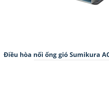
Điều hòa nối ống gió Sumikura A