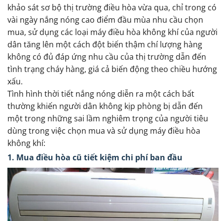
khảo sát sơ bộ thị trường điều hòa vừa qua, chỉ trong có
vài ngày nắng nóng cao điểm đầu mùa nhu cầu chọn
mua, sử dụng các loại máy điều hòa không khí của người
dân tăng lên một cách đột biến thậm chí lượng hàng
không có đủ đáp ứng nhu cầu của thị trường dẫn đến
tình trạng cháy hàng, giá cả biến động theo chiều hướng
xấu.
Tình hình thời tiết nắng nóng diễn ra một cách bất
thường khiến người dân không kịp phòng bị dẫn đến
một trong những sai lầm nghiêm trọng của người tiêu
dùng trong việc chọn mua và sử dụng máy điều hòa
không khí:
1. Mua điều hòa cũ tiết kiệm chi phí ban đầu