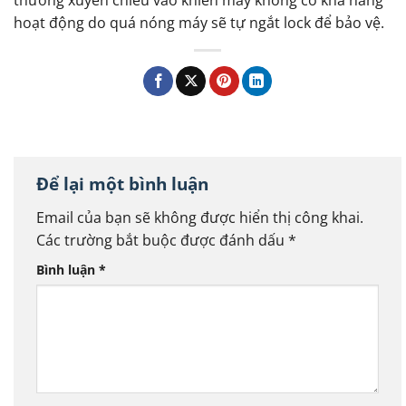
hoạt động do quá nóng máy sẽ tự ngắt lock để bảo vệ.
Để lại một bình luận
Email của bạn sẽ không được hiển thị công khai.
Các trường bắt buộc được đánh dấu
*
Bình luận
*