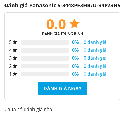
Đánh giá Panasonic S-3448PF3HB/U-34PZ3H5
0.0
ĐÁNH GIÁ TRUNG BÌNH
0%
| 0 đánh giá
5
0%
| 0 đánh giá
4
0%
| 0 đánh giá
3
0%
| 0 đánh giá
2
0%
| 0 đánh giá
1
ĐÁNH GIÁ NGAY
Chưa có đánh giá nào.