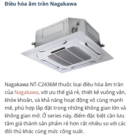
Điều hòa âm trần Nagakawa
Nagakawa NT-C2436M thuộc loại điều hòa âm trần
của
Nagakawa
, với ưu thế giá rẻ, thiết kế vuông vắn,
khỏe khoắn, và khả năng hoạt động vô cùng mạnh
mẽ, phù hợp lắp đặt trong những không gian lớn và
không gian mở. Ở series này, điểm đặc biệt cần lưu
tâm giá thành sản phẩm rẻ hơn rất nhiều so với các
đối thủ khác cùng mức công suất.