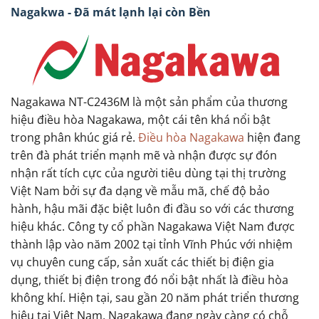
Nagakwa - Đã mát lạnh lại còn Bền
Nagakawa NT-C2436M là một sản phẩm của thương
hiệu điều hòa Nagakawa, một cái tên khá nổi bật
trong phân khúc giá rẻ.
Điều hòa Nagakawa
hiện đang
trên đà phát triển mạnh mẽ và nhận được sự đón
nhận rất tích cực của người tiêu dùng tại thị trường
Việt Nam bởi sự đa dạng về mẫu mã, chế độ bảo
hành, hậu mãi đặc biệt luôn đi đầu so với các thương
hiệu khác. Công ty cổ phần Nagakawa Việt Nam được
thành lập vào năm 2002 tại tỉnh Vĩnh Phúc với nhiệm
vụ chuyên cung cấp, sản xuất các thiết bị điện gia
dụng, thiết bị điện trong đó nổi bật nhất là điều hòa
không khí. Hiện tại, sau gần 20 năm phát triển thương
hiệu tại Việt Nam, Nagakawa đang ngày càng có chỗ