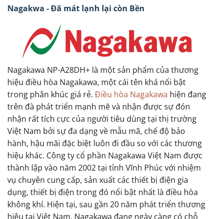
Nagakwa - Đã mát lạnh lại còn Bền
Nagakawa NP-A28DH+ là một sản phẩm của thương
hiệu điều hòa Nagakawa, một cái tên khá nổi bật
trong phân khúc giá rẻ.
Điều hòa Nagakawa
hiện đang
trên đà phát triển mạnh mẽ và nhận được sự đón
nhận rất tích cực của người tiêu dùng tại thị trường
Việt Nam bởi sự đa dạng về mẫu mã, chế độ bảo
hành, hậu mãi đặc biệt luôn đi đầu so với các thương
hiệu khác. Công ty cổ phần Nagakawa Việt Nam được
thành lập vào năm 2002 tại tỉnh Vĩnh Phúc với nhiệm
vụ chuyên cung cấp, sản xuất các thiết bị điện gia
dụng, thiết bị điện trong đó nổi bật nhất là điều hòa
không khí. Hiện tại, sau gần 20 năm phát triển thương
hiệu tại Việt Nam, Nagakawa đang ngày càng có chỗ