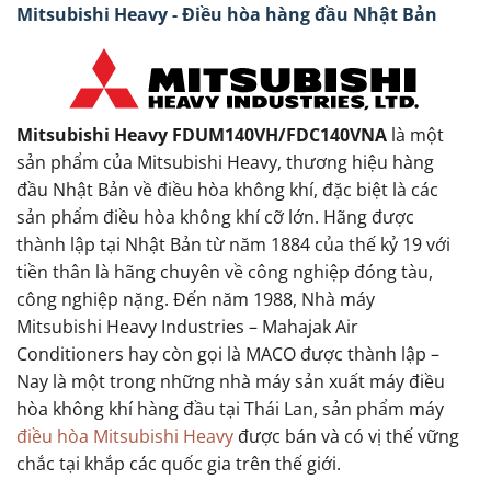
Mitsubishi Heavy - Điều hòa hàng đầu Nhật Bản
Mitsubishi Heavy FDUM140VH/FDC140VNA
là một
sản phẩm của Mitsubishi Heavy, thương hiệu hàng
đầu Nhật Bản về điều hòa không khí, đặc biệt là các
sản phẩm điều hòa không khí cỡ lớn. Hãng được
thành lập tại Nhật Bản từ năm 1884 của thế kỷ 19 với
tiền thân là hãng chuyên về công nghiệp đóng tàu,
công nghiệp nặng. Đến năm 1988, Nhà máy
Mitsubishi Heavy Industries – Mahajak Air
Conditioners hay còn gọi là MACO được thành lập –
Nay là một trong những nhà máy sản xuất máy điều
hòa không khí hàng đầu tại Thái Lan, sản phẩm máy
điều hòa Mitsubishi Heavy
được bán và có vị thế vững
chắc tại khắp các quốc gia trên thế giới.