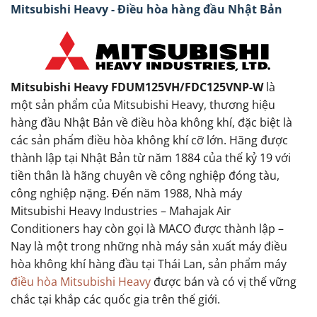
Mitsubishi Heavy - Điều hòa hàng đầu Nhật Bản
Mitsubishi Heavy FDUM125VH/FDC125VNP-W
là
một sản phẩm của Mitsubishi Heavy, thương hiệu
hàng đầu Nhật Bản về điều hòa không khí, đặc biệt là
các sản phẩm điều hòa không khí cỡ lớn. Hãng được
thành lập tại Nhật Bản từ năm 1884 của thế kỷ 19 với
tiền thân là hãng chuyên về công nghiệp đóng tàu,
công nghiệp nặng. Đến năm 1988, Nhà máy
Mitsubishi Heavy Industries – Mahajak Air
Conditioners hay còn gọi là MACO được thành lập –
Nay là một trong những nhà máy sản xuất máy điều
hòa không khí hàng đầu tại Thái Lan, sản phẩm máy
điều hòa Mitsubishi Heavy
được bán và có vị thế vững
chắc tại khắp các quốc gia trên thế giới.