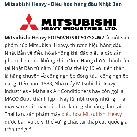
Mitsubishi Heavy - Điều hòa hàng đầu Nhật Bản
Mitsubishi Heavy FDT50VH/SRC50ZSX-W2
là một sản
phẩm của Mitsubishi Heavy, thương hiệu hàng đầu
Nhật Bản về điều hòa không khí, đặc biệt là các sản
phẩm điều hòa không khí cỡ lớn. Hãng được thành lập
tại Nhật Bản từ năm 1884 của thế kỷ 19 với tiền thân
là hãng chuyên về công nghiệp đóng tàu, công nghiệp
nặng. Đến năm 1988, Nhà máy Mitsubishi Heavy
Industries – Mahajak Air Conditioners hay còn gọi là
MACO được thành lập – Nay là một trong những nhà
máy sản xuất máy điều hòa không khí hàng đầu tại
Thái Lan, sản phẩm máy
điều hòa Mitsubishi Heavy
được bán và có vị thế vững chắc tại khắp các quốc gia
trên thế giới.