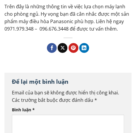
Trên đây là những thông tin về việc lựa chọn máy lạnh
cho phòng ngủ. Hy vọng bạn đã cân nhắc được một sản
phẩm máy điều hòa Panasonic phù hợp. Liên hệ ngay
0971.979.348 – 096.676.3448 để được tư vấn thêm.
Để lại một bình luận
Email của bạn sẽ không được hiển thị công khai.
Các trường bắt buộc được đánh dấu
*
Bình luận
*