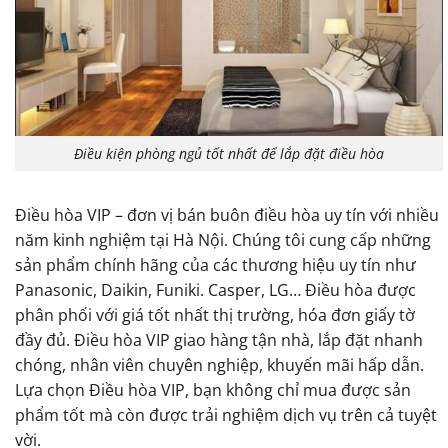
Điều kiện phòng ngủ tốt nhất để lắp đặt điều hòa
Điều hòa VIP – đơn vị bán buôn điều hòa uy tín với nhiều
năm kinh nghiệm tại Hà Nội. Chúng tôi cung cấp những
sản phẩm chính hãng của các thương hiệu uy tín như
Panasonic, Daikin, Funiki. Casper, LG… Điều hòa được
phân phối với giá tốt nhất thị trường, hóa đơn giấy tờ
đầy đủ. Điều hòa VIP giao hàng tận nhà, lắp đặt nhanh
chóng, nhân viên chuyên nghiệp, khuyến mãi hấp dẫn.
Lựa chọn Điều hòa VIP, bạn không chỉ mua được sản
phẩm tốt mà còn được trải nghiệm dịch vụ trên cả tuyệt
vời.