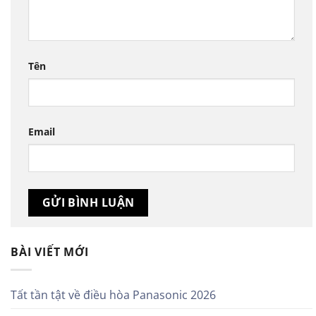
Tên
Email
BÀI VIẾT MỚI
Tất tần tật về điều hòa Panasonic 2026