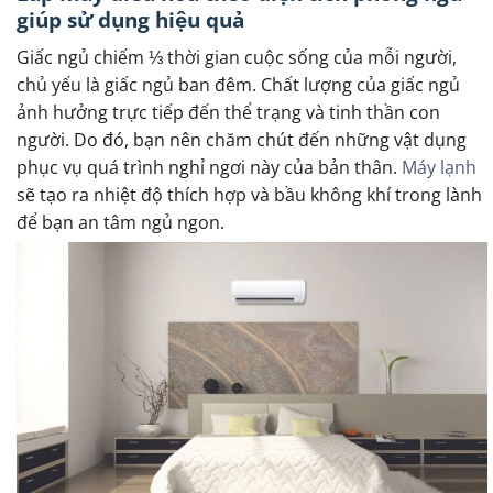
giúp sử dụng hiệu quả
Giấc ngủ chiếm ⅓ thời gian cuộc sống của mỗi người,
chủ yếu là giấc ngủ ban đêm. Chất lượng của giấc ngủ
ảnh hưởng trực tiếp đến thể trạng và tinh thần con
người. Do đó, bạn nên chăm chút đến những vật dụng
phục vụ quá trình nghỉ ngơi này của bản thân.
Máy lạnh
sẽ tạo ra nhiệt độ thích hợp và bầu không khí trong lành
để bạn an tâm ngủ ngon.