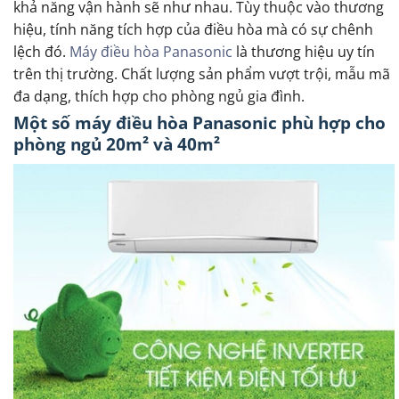
khả năng vận hành sẽ như nhau. Tùy thuộc vào thương
hiệu, tính năng tích hợp của điều hòa mà có sự chênh
lệch đó.
Máy điều hòa Panasonic
là thương hiệu uy tín
trên thị trường. Chất lượng sản phẩm vượt trội, mẫu mã
đa dạng, thích hợp cho phòng ngủ gia đình.
Một số máy điều hòa Panasonic phù hợp cho
phòng ngủ 20m² và 40m²